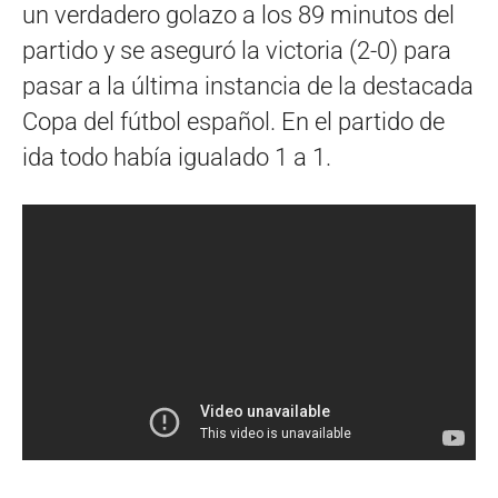
un verdadero golazo a los 89 minutos del
partido y se aseguró la victoria (2-0) para
pasar a la última instancia de la destacada
Copa del fútbol español. En el partido de
ida todo había igualado 1 a 1.