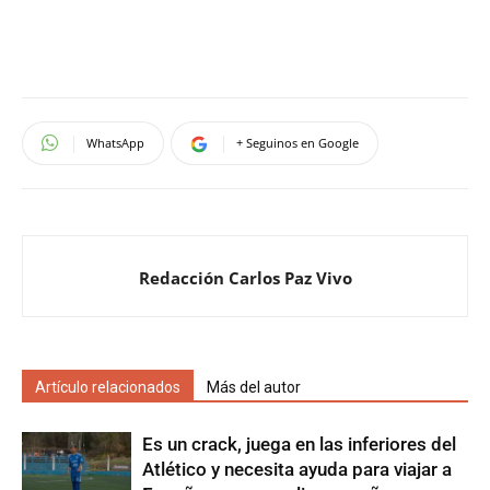
WhatsApp
+ Seguinos en Google
Redacción Carlos Paz Vivo
Artículo relacionados
Más del autor
Es un crack, juega en las inferiores del
Atlético y necesita ayuda para viajar a