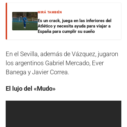
MIRÁ TAMBIÉN
Es un crack, juega en las inferiores del
Atlético y necesita ayuda para viajar a
España para cumplir su sueño
En el Sevilla, además de Vázquez, jugaron
los argentinos Gabriel Mercado, Ever
Banega y Javier Correa.
El lujo del «Mudo»