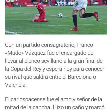
Con un partido consagratorio, Franco
«Mudo» Vázquez fue el encargado de
llevar al elenco sevillano a la gran final de
la Copa del Rey y espera hoy para conocer
su rival que saldrá entre el Barcelona o
Valencia.
El carlospacense fue el amo y señor de la
mitad de la cancha. Hizo un caño y marcó