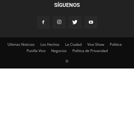
SÍGUENOS
Ultimas Noticias
Los Hechos
La Ciudad
Vivo Show
Política
Punilla Vivo
Negocios
Política de Privacidad
©