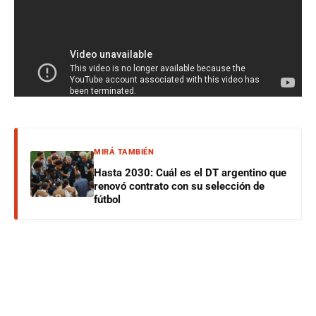
MIRÁ TAMBIÉN
Hasta 2030: Cuál es el DT argentino que
renovó contrato con su selección de
fútbol