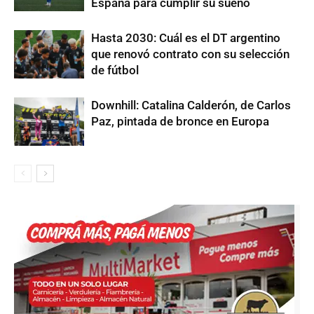
España para cumplir su sueño
Hasta 2030: Cuál es el DT argentino
que renovó contrato con su selección
de fútbol
Downhill: Catalina Calderón, de Carlos
Paz, pintada de bronce en Europa