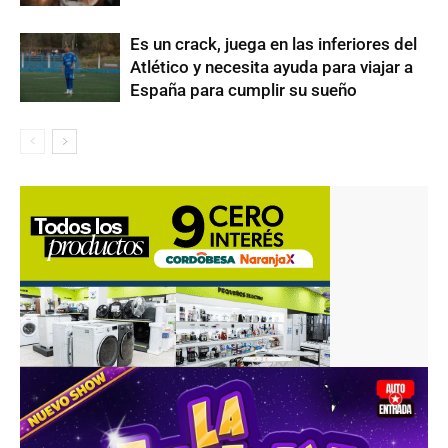
Es un crack, juega en las inferiores del
Atlético y necesita ayuda para viajar a
España para cumplir su sueño