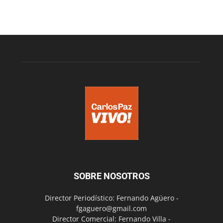
SOBRE NOSOTROS
Director Periodístico: Fernando Agüero -
fgaguero@gmail.com
Director Comercial: Fernando Villa -