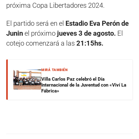
próxima Copa Libertadores 2024.
El partido será en el
Estadio Eva Perón de
Junin
el próximo
jueves 3 de agosto.
El
cotejo comenzará a las
21:15hs.
MIRÁ TAMBIÉN
Villa Carlos Paz celebró el Día
Internacional de la Juventud con «Viví La
Fábrica»