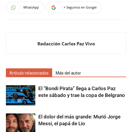
WhatsApp
+ Seguinos en Google
Redacción Carlos Paz Vivo
Artículo relacionados
Más del autor
El “Bondi Pirata” llega a Carlos Paz
este sábado y trae la copa de Belgrano
El dolor del más grande: Murió Jorge
Messi, el papá de Lio