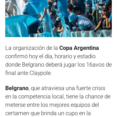
La organización de la
Copa Argentina
confirmó hoy el día, horario y estadio
donde Belgrano deberá jugar los 16avos de
final ante Claypole.
Belgrano
, que atraviesa una fuerte crisis
en la competencia local, tiene la chance de
meterse entre los mejores equipos del
certamen que brinda un cupo en la