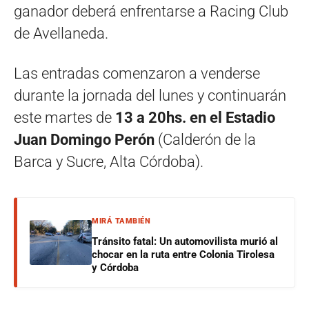
ganador deberá enfrentarse a Racing Club
de Avellaneda.
Las entradas comenzaron a venderse
durante la jornada del lunes y continuarán
este martes de
13 a 20hs. en el Estadio
Juan Domingo Perón
(Calderón de la
Barca y Sucre, Alta Córdoba).
MIRÁ TAMBIÉN
Tránsito fatal: Un automovilista murió al
chocar en la ruta entre Colonia Tirolesa
y Córdoba