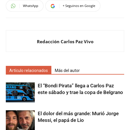
WhatsApp
+ Seguinos en Google
Redacción Carlos Paz Vivo
Artículo relacionados
Más del autor
El “Bondi Pirata” llega a Carlos Paz
este sábado y trae la copa de Belgrano
El dolor del más grande: Murió Jorge
Messi, el papá de Lio