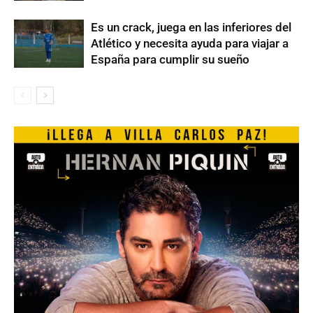
Es un crack, juega en las inferiores del
Atlético y necesita ayuda para viajar a
España para cumplir su sueño