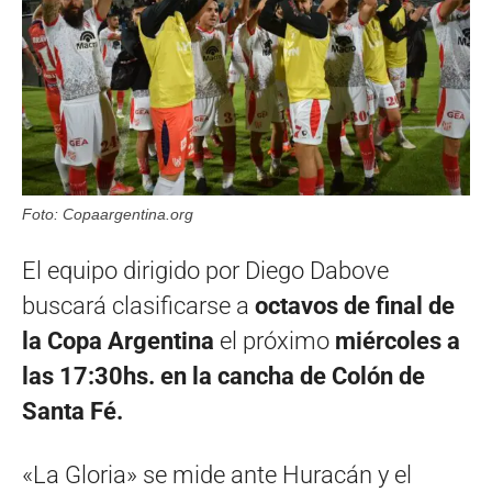
Foto: Copaargentina.org
El equipo dirigido por Diego Dabove
buscará clasificarse a
octavos de final de
la Copa Argentina
el próximo
miércoles a
las 17:30hs. en la cancha de Colón de
Santa Fé.
«La Gloria» se mide ante Huracán y el