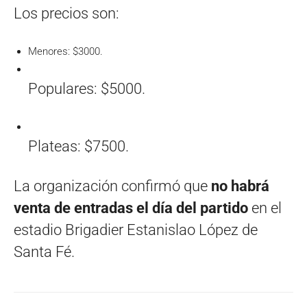
Los precios son:
Menores: $3000.
Populares: $5000.
Plateas: $7500.
La organización confirmó que
no habrá
venta de entradas el día del partido
en el
estadio Brigadier Estanislao López de
Santa Fé.