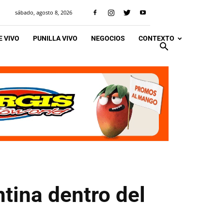
sábado, agosto 8, 2026
 VIVO
PUNILLA VIVO
NEGOCIOS
CONTEXTO
ntina dentro del