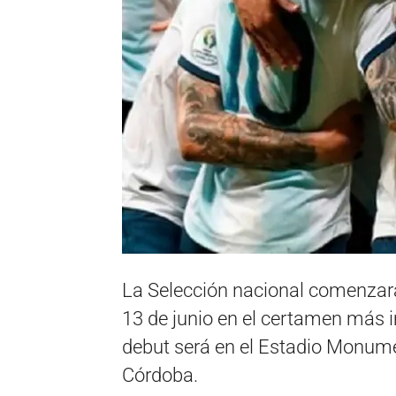
La Selección nacional comenzar
13 de junio en el certamen más 
debut será en el Estadio Monume
Córdoba.