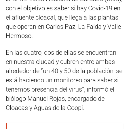
con el objetivo es saber si hay Covid-19 en
el afluente cloacal, que llega a las plantas
que operan en Carlos Paz, La Falda y Valle
Hermoso.
En las cuatro, dos de ellas se encuentran
en nuestra ciudad y cubren entre ambas
alrededor de “un 40 y 50 de la población, se
está haciendo un monitoreo para saber si
tenemos presencia del virus”, informó el
biólogo Manuel Rojas, encargado de
Cloacas y Aguas de la Coopi.