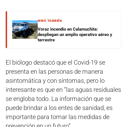
MIRÁ TAMBIÉN
Voraz incendio en Calamuchita:
despliegan un amplio operativo aéreo y
terrestre
El biólogo destacó que el Covid-19 se
presenta en las personas de manera
asintomática y con síntomas, pero lo
interesante es que en “las aguas residuales
se engloba todo. La información que se
puede brindar a los entes de sanidad, es
importante para tomar las medidas de
prevención en un futuro”.