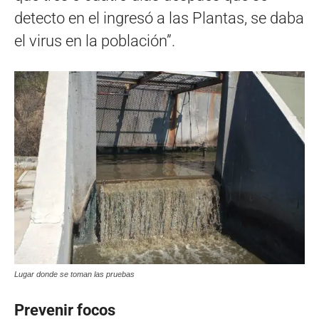
detecto en el ingresó a las Plantas, se daba
el virus en la población”.
Lugar donde se toman las pruebas
Prevenir focos