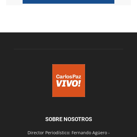
SOBRE NOSOTROS
Director Periodístico: Fernando Agüero -