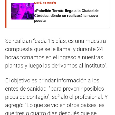
MIRÁ TAMBIÉN
«Pabellón Tornú» llega a la Ciudad de
Córdoba: dónde se realizará la nueva
puesta
Se realizan “cada 15 días, es una muestra
compuesta que se le llama, y durante 24
horas tomamos en el ingreso a nuestras
plantas y luego las derivamos al Instituto”.
El objetivo es brindar información a los
entes de sanidad, “para prevenir posibles
picos de contagio”, señaló el profesional. Y
agregó: “Lo que se vio en otros países, es
que tres o cuatro días después que se