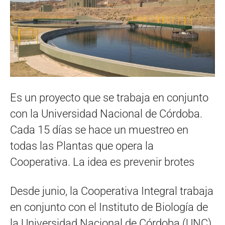
Es un proyecto que se trabaja en conjunto
con la Universidad Nacional de Córdoba.
Cada 15 días se hace un muestreo en
todas las Plantas que opera la
Cooperativa. La idea es prevenir brotes
Desde junio, la Cooperativa Integral trabaja
en conjunto con el Instituto de Biología de
la Universidad Nacional de Córdoba (UNC),