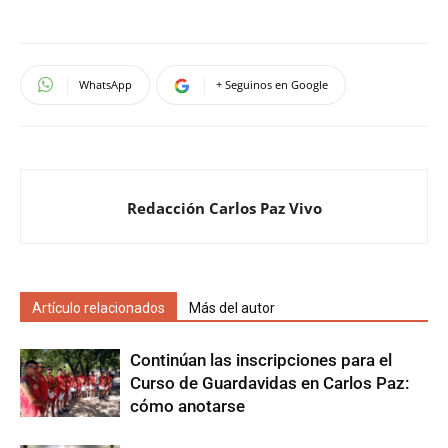
WhatsApp
+ Seguinos en Google
Redacción Carlos Paz Vivo
Artículo relacionados
Más del autor
Continúan las inscripciones para el
Curso de Guardavidas en Carlos Paz:
cómo anotarse