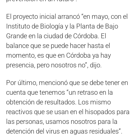
El proyecto inicial arrancó “en mayo, con el
Instituto de Biología y la Planta de Bajo
Grande en la ciudad de Córdoba. El
balance que se puede hacer hasta el
momento, es que en Córdoba ya hay
presencia, pero nosotros no”, dijo.
Por último, mencionó que se debe tener en
cuenta que tenemos “un retraso en la
obtención de resultados. Los mismo
reactivos que se usan en el hisopados para
las personas, usamos nosotros para la
detención del virus en aguas residuales”.