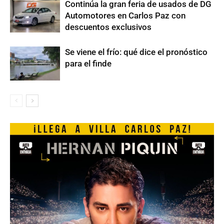
Continúa la gran feria de usados de DG
Automotores en Carlos Paz con
descuentos exclusivos
Se viene el frío: qué dice el pronóstico
para el finde