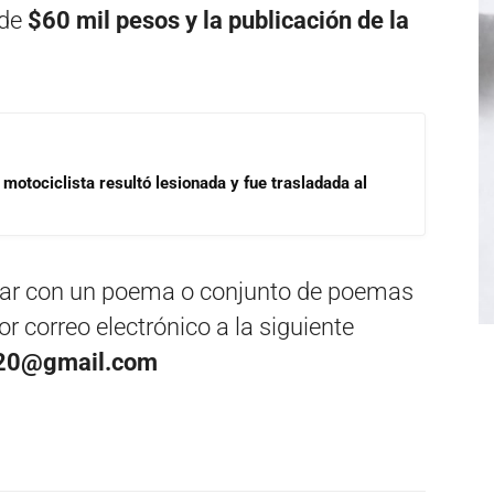
 de
$60 mil pesos y la publicación de la
motociclista resultó lesionada y fue trasladada al
ipar con un poema o conjunto de poemas
or correo electrónico a la siguiente
020@gmail.com