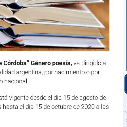
de Córdoba” Género poesía,
va dirigido a
alidad argentina, por nacimiento o por
io nacional.
tá vigente desde el día 15 de agosto de
 hasta el día 15 de octubre de 2020 a las