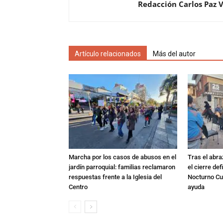
Redacción Carlos Paz 
Artículo relacionados
Más del autor
Marcha por los casos de abusos en el
Tras el abra
jardín parroquial: familias reclamaron
el cierre def
respuestas frente a la Iglesia del
Nocturno Cur
Centro
ayuda