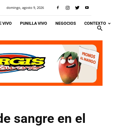
domingo, agosto 9, 2026
 VIVO
PUNILLA VIVO
NEGOCIOS
CONTEXTO
e sangre en el