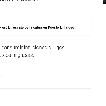
res: El rescate de la cabra en Puesto El Faldeo
 consumir infusiones o jugos
teos ni grasas.