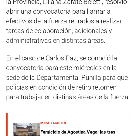
la Provincia, Liliana Zárate Beletti, resolvió
abrir una convocatoria para llamar a
efectivos de la fuerza retirados a realizar
tareas de colaboración, adicionales y
administrativas en distintas áreas.
En el caso de Carlos Paz, se conoció la
convocatoria para este miércoles en la
sede de la Departamental Punilla para que
policías en condición de retiro retornen
para trabajar en distinas áreas de la fuerza.
MIRÁ TAMBIÉN
Femicidio de Agostina Vega: las tres