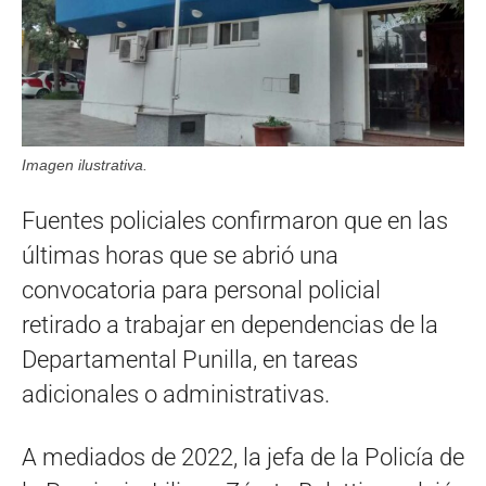
Imagen ilustrativa.
Fuentes policiales confirmaron que en las
últimas horas que se abrió una
convocatoria para personal policial
retirado a trabajar en dependencias de la
Departamental Punilla, en tareas
adicionales o administrativas.
A mediados de 2022, la jefa de la Policía de