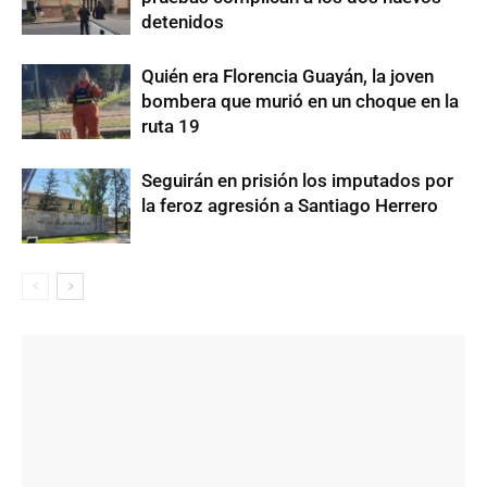
detenidos
Quién era Florencia Guayán, la joven
bombera que murió en un choque en la
ruta 19
Seguirán en prisión los imputados por
la feroz agresión a Santiago Herrero