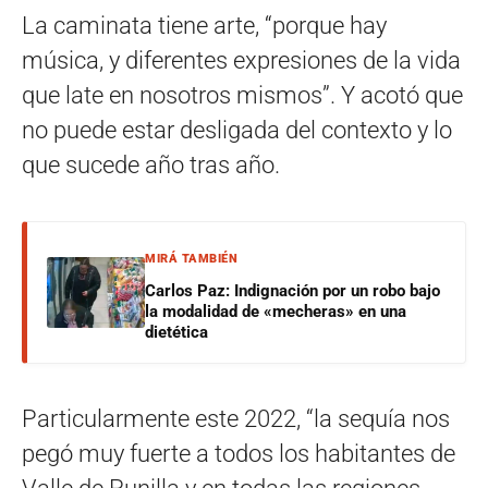
La caminata tiene arte, “porque hay
música, y diferentes expresiones de la vida
que late en nosotros mismos”. Y acotó que
no puede estar desligada del contexto y lo
que sucede año tras año.
MIRÁ TAMBIÉN
Carlos Paz: Indignación por un robo bajo
la modalidad de «mecheras» en una
dietética
Particularmente este 2022, “la sequía nos
pegó muy fuerte a todos los habitantes de