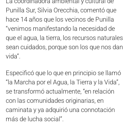
La coordinadora ambiental y cultural de
Punilla Sur, Silvia Orecchia, comentó que
hace 14 años que los vecinos de Punilla
“venimos manifestando la necesidad de
que el agua, la tierra, los recursos naturales
sean cuidados, porque son los que nos dan
vida”.
Especificó que lo que en principio se llamó
“la Marcha por el Agua, la Tierra y la Vida”,
se transformó actualmente, “en relación
con las comunidades originarias, en
caminata y ya adquirió una connotación
más de lucha social”.