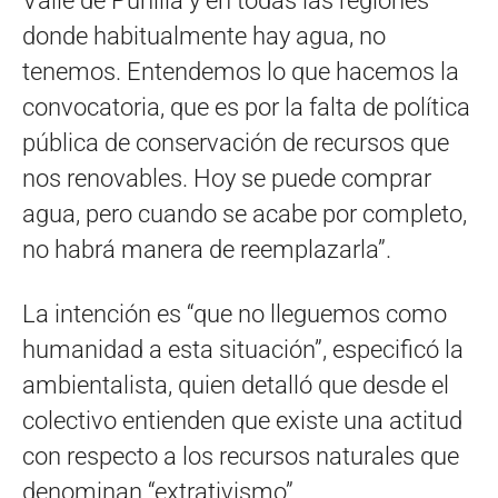
Valle de Punilla y en todas las regiones
donde habitualmente hay agua, no
tenemos. Entendemos lo que hacemos la
convocatoria, que es por la falta de política
pública de conservación de recursos que
nos renovables. Hoy se puede comprar
agua, pero cuando se acabe por completo,
no habrá manera de reemplazarla”.
La intención es “que no lleguemos como
humanidad a esta situación”, especificó la
ambientalista, quien detalló que desde el
colectivo entienden que existe una actitud
con respecto a los recursos naturales que
denominan “extrativismo”.