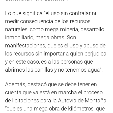
Lo que significa “el uso sin contralar ni
medir consecuencia de los recursos
naturales, como mega minería, desarrollo
inmobiliario, mega obras. Son
manifestaciones, que es el uso y abuso de
los recursos sin importar a quien perjudica
y en este caso, es a las personas que
abrimos las canillas y no tenemos agua”.
Además, destacó que se debe tener en
cuenta que ya está en marcha el proceso
de licitaciones para la Autovía de Montaña,
“que es una mega obra de kilómetros, que