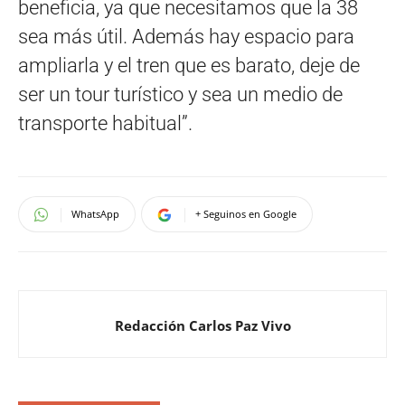
beneficia, ya que necesitamos que la 38
sea más útil. Además hay espacio para
ampliarla y el tren que es barato, deje de
ser un tour turístico y sea un medio de
transporte habitual”.
WhatsApp
+ Seguinos en Google
Redacción Carlos Paz Vivo