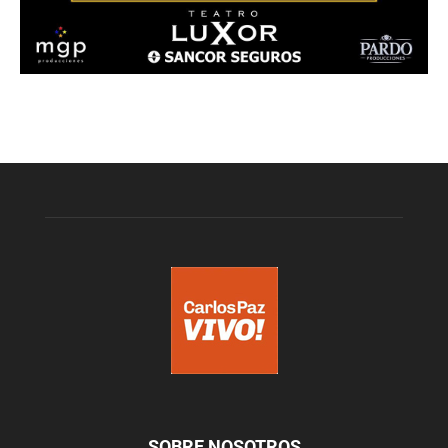
SOBRE NOSOTROS