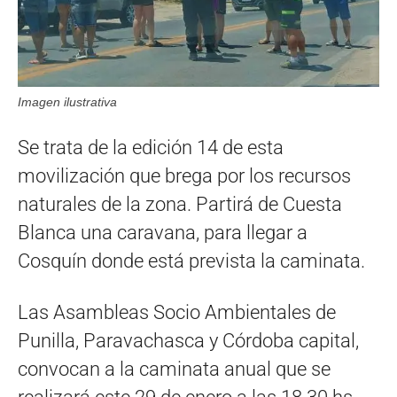
Imagen ilustrativa
Se trata de la edición 14 de esta
movilización que brega por los recursos
naturales de la zona. Partirá de Cuesta
Blanca una caravana, para llegar a
Cosquín donde está prevista la caminata.
Las Asambleas Socio Ambientales de
Punilla, Paravachasca y Córdoba capital,
convocan a la caminata anual que se