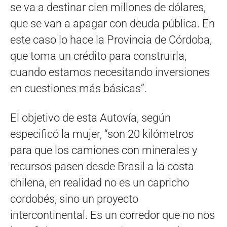
se va a destinar cien millones de dólares,
que se van a apagar con deuda pública. En
este caso lo hace la Provincia de Córdoba,
que toma un crédito para construirla,
cuando estamos necesitando inversiones
en cuestiones más básicas”.
El objetivo de esta Autovía, según
especificó la mujer, “son 20 kilómetros
para que los camiones con minerales y
recursos pasen desde Brasil a la costa
chilena, en realidad no es un capricho
cordobés, sino un proyecto
intercontinental. Es un corredor que no nos