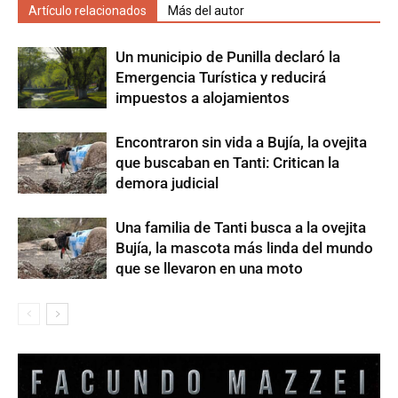
Artículo relacionados
Más del autor
Un municipio de Punilla declaró la
Emergencia Turística y reducirá
impuestos a alojamientos
Encontraron sin vida a Bujía, la ovejita
que buscaban en Tanti: Critican la
demora judicial
Una familia de Tanti busca a la ovejita
Bujía, la mascota más linda del mundo
que se llevaron en una moto