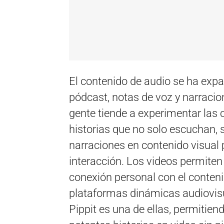
El contenido de audio se ha expa
pódcast, notas de voz y narraci
gente tiende a experimentar las 
historias que no solo escuchan, 
narraciones en contenido visua
interacción. Los videos permiten
conexión personal con el conteni
plataformas dinámicas audiovisu
Pippit es una de ellas, permitien