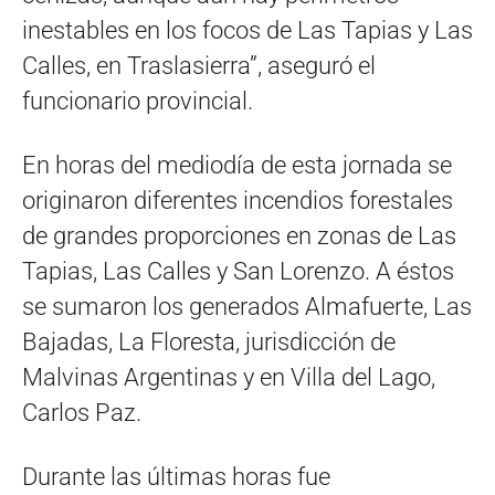
inestables en los focos de Las Tapias y Las
Calles, en Traslasierra”, aseguró el
funcionario provincial.
En horas del mediodía de esta jornada se
originaron diferentes incendios forestales
de grandes proporciones en zonas de Las
Tapias, Las Calles y San Lorenzo. A éstos
se sumaron los generados Almafuerte, Las
Bajadas, La Floresta, jurisdicción de
Malvinas Argentinas y en Villa del Lago,
Carlos Paz.
Durante las últimas horas fue