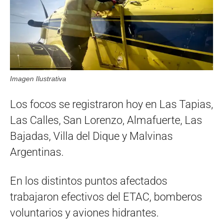
Imagen Ilustrativa
Los focos se registraron hoy en Las Tapias,
Las Calles, San Lorenzo, Almafuerte, Las
Bajadas, Villa del Dique y Malvinas
Argentinas.
En los distintos puntos afectados
trabajaron efectivos del ETAC, bomberos
voluntarios y aviones hidrantes.