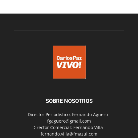
SOBRE NOSOTROS
Director Periodístico: Fernando Agüero -
fgaguero@gmail.com
Director Comercial: Fernando Villa -
fernando.villa@fmazul.com