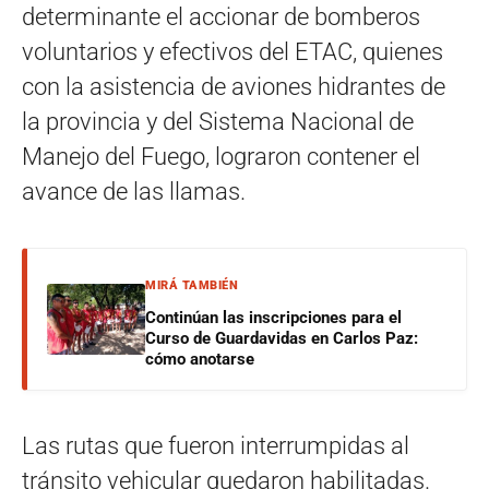
determinante el accionar de bomberos
voluntarios y efectivos del ETAC, quienes
con la asistencia de aviones hidrantes de
la provincia y del Sistema Nacional de
Manejo del Fuego, lograron contener el
avance de las llamas.
MIRÁ TAMBIÉN
Continúan las inscripciones para el
Curso de Guardavidas en Carlos Paz:
cómo anotarse
Las rutas que fueron interrumpidas al
tránsito vehicular quedaron habilitadas.