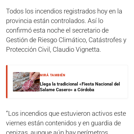
Todos los incendios registrados hoy en la
provincia están controlados. Así lo
confirmó esta noche el secretario de
Gestión de Riesgo Climático, Catástrofes y
Protección Civil, Claudio Vignetta.
MIRÁ TAMBIÉN
Llega la tradicional «Fiesta Nacional del
Salame Casero» a Córdoba
“Los incendios que estuvieron activos este
viernes están contenidos y en guardia de
cenizas, aunque aún hay perímetros