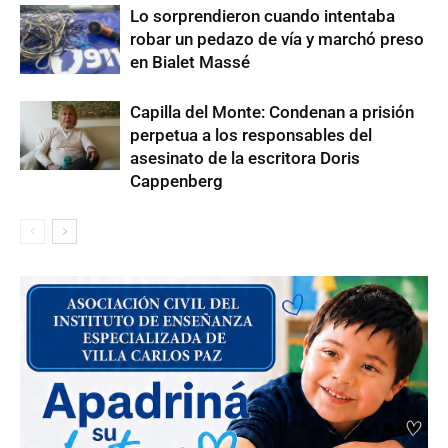
Lo sorprendieron cuando intentaba
robar un pedazo de vía y marchó preso
en Bialet Massé
Capilla del Monte: Condenan a prisión
perpetua a los responsables del
asesinato de la escritora Doris
Cappenberg