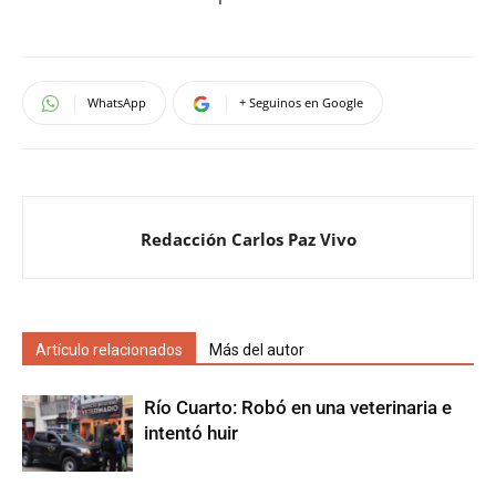
WhatsApp
+ Seguinos en Google
Redacción Carlos Paz Vivo
Artículo relacionados
Más del autor
Río Cuarto: Robó en una veterinaria e
intentó huir