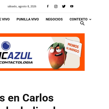
sábado, agosto 8, 2026
 VIVO
PUNILLA VIVO
NEGOCIOS
CONTEXTO
s en Carlos