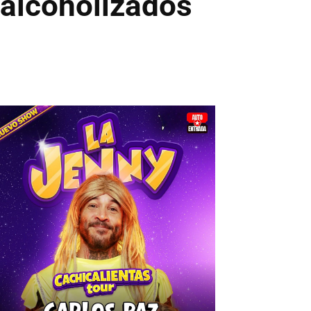
 alcoholizados