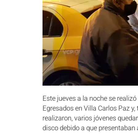
Este jueves a la noche se realiz
Egresados en Villa Carlos Paz y,
realizaron, varios jóvenes quedaro
disco debido a que presentaban a