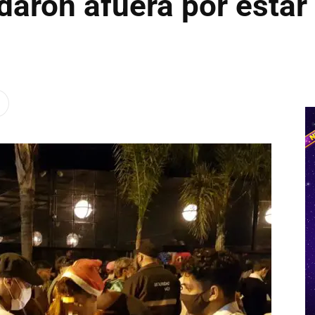
daron afuera por estar