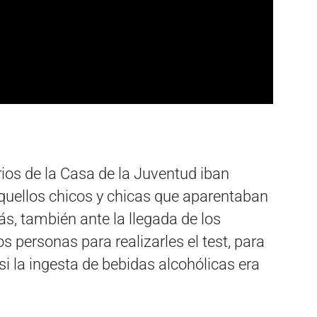
rios de la Casa de la Juventud iban
 aquellos chicos y chicas que aparentaban
, también ante la llegada de los
 personas para realizarles el test, para
i la ingesta de bebidas alcohólicas era