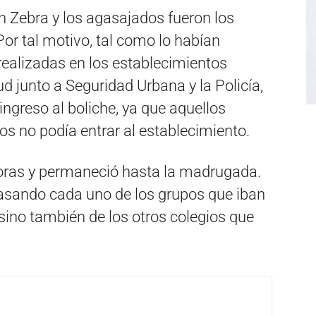
en Zebra y los agasajados fueron los
or tal motivo, tal como lo habían
realizadas en los establecimientos
d junto a Seguridad Urbana y la Policía,
 ingreso al boliche, ya que aquellos
s no podía entrar al establecimiento.
horas y permaneció hasta la madrugada.
pasando cada uno de los grupos que iban
, sino también de los otros colegios que