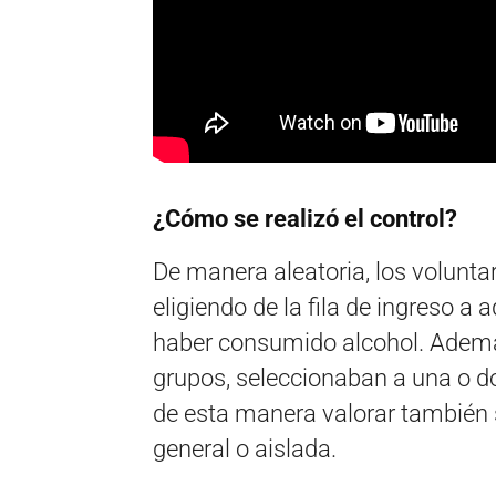
¿Cómo se realizó el control?
De manera aleatoria, los volunta
eligiendo de la fila de ingreso a
haber consumido alcohol. Además
grupos, seleccionaban a una o dos
de esta manera valorar también s
general o aislada.