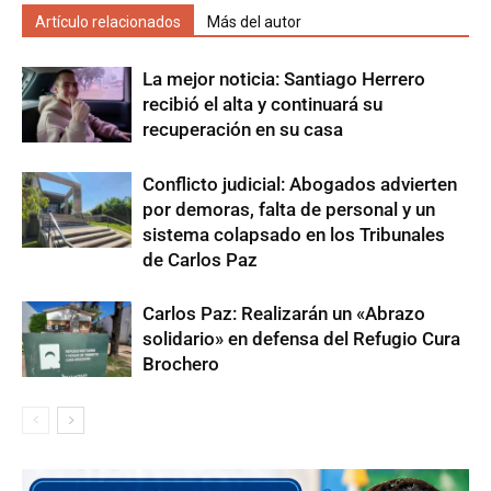
Artículo relacionados
Más del autor
La mejor noticia: Santiago Herrero
recibió el alta y continuará su
recuperación en su casa
Conflicto judicial: Abogados advierten
por demoras, falta de personal y un
sistema colapsado en los Tribunales
de Carlos Paz
Carlos Paz: Realizarán un «Abrazo
solidario» en defensa del Refugio Cura
Brochero