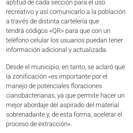
aptitud de cada sección para el uso
recreativo y así comunicarlo a la población
a través de distinta cartelería que
tendrá códigos «QR» para que con un
teléfono celular los usuarios puedan tener
información adicional y actualizada.
Desde el municipio, en tanto, se aclaró que
la zonificación «es importante por el
manejo de potenciales floraciones
cianobacterianas, ya que permite hacer un
mejor abordaje del aspirado del material
sobrenadante y, de esta forma, acelerar el
proceso de extracción».