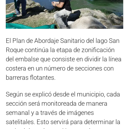
El Plan de Abordaje Sanitario del lago San
Roque continúa la etapa de zonificación
del embalse que consiste en dividir la línea
costera en un número de secciones con
barreras flotantes.
Según se explicó desde el municipio, cada
sección será monitoreada de manera
semanal y a través de imágenes
satelitales. Esto servirá para determinar la