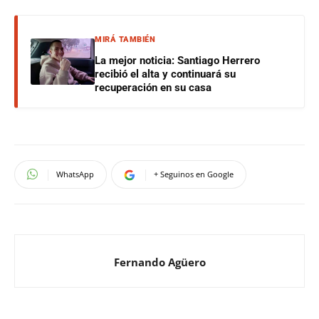
MIRÁ TAMBIÉN
La mejor noticia: Santiago Herrero
recibió el alta y continuará su
recuperación en su casa
WhatsApp
+ Seguinos en Google
Fernando Agüero