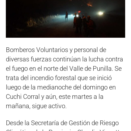
Bomberos Voluntarios y personal de
diversas fuerzas continúan la lucha contra
el fuego en el norte del Valle de Punilla. Se
trata del incendio forestal que se inició
luego de la medianoche del domingo en
Cuchi Corral y aún, este martes a la
mañana, sigue activo.
Desde la Secretaría de Gestión de Riesgo