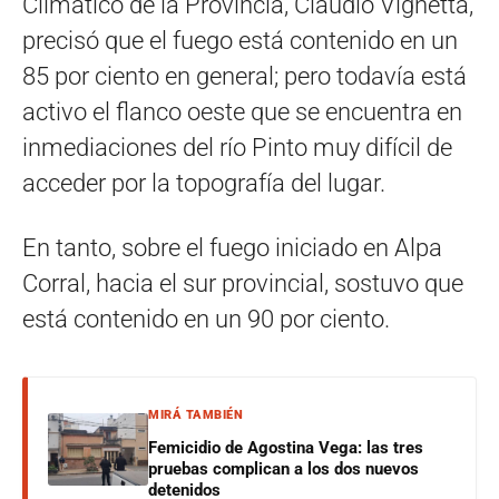
Climático de la Provincia, Claudio Vignetta,
precisó que el fuego está contenido en un
85 por ciento en general; pero todavía está
activo el flanco oeste que se encuentra en
inmediaciones del río Pinto muy difícil de
acceder por la topografía del lugar.
En tanto, sobre el fuego iniciado en Alpa
Corral, hacia el sur provincial, sostuvo que
está contenido en un 90 por ciento.
MIRÁ TAMBIÉN
Femicidio de Agostina Vega: las tres
pruebas complican a los dos nuevos
detenidos