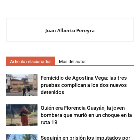
Juan Alberto Pereyra
Artículo relacionados
Más del autor
Femicidio de Agostina Vega: las tres
pruebas complican a los dos nuevos
detenidos
Quién era Florencia Guayán, la joven
bombera que murió en un choque en la
ruta 19
Seguirán en prisión los imputados por