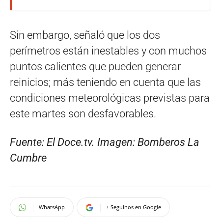
Sin embargo, señaló que los dos
perímetros están inestables y con muchos
puntos calientes que pueden generar
reinicios; más teniendo en cuenta que las
condiciones meteorológicas previstas para
este martes son desfavorables.
Fuente: El Doce.tv. Imagen: Bomberos La
Cumbre
WhatsApp
+ Seguinos en Google