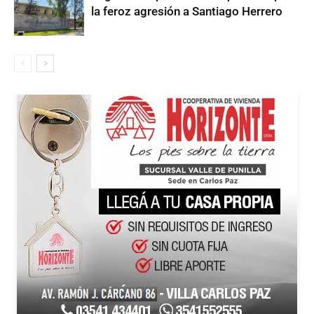
la feroz agresión a Santiago Herrero