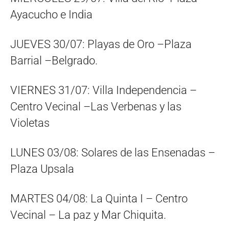
Ayacucho e India
JUEVES 30/07: Playas de Oro –Plaza
Barrial –Belgrado.
VIERNES 31/07: Villa Independencia –
Centro Vecinal –Las Verbenas y las
Violetas
LUNES 03/08: Solares de las Ensenadas –
Plaza Upsala
MARTES 04/08: La Quinta I – Centro
Vecinal – La paz y Mar Chiquita.