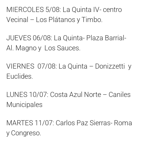
MIERCOLES 5/08: La Quinta IV- centro
Vecinal – Los Plátanos y Timbo.
JUEVES 06/08: La Quinta- Plaza Barrial-
Al. Magno y Los Sauces.
VIERNES 07/08: La Quinta – Donizzetti y
Euclides.
LUNES 10/07: Costa Azul Norte – Caniles
Municipales
MARTES 11/07: Carlos Paz Sierras- Roma
y Congreso.