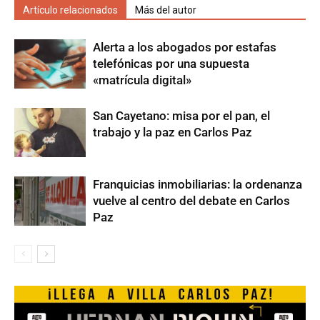
Artículo relacionados
Más del autor
Alerta a los abogados por estafas
telefónicas por una supuesta
«matrícula digital»
San Cayetano: misa por el pan, el
trabajo y la paz en Carlos Paz
Franquicias inmobiliarias: la ordenanza
vuelve al centro del debate en Carlos
Paz