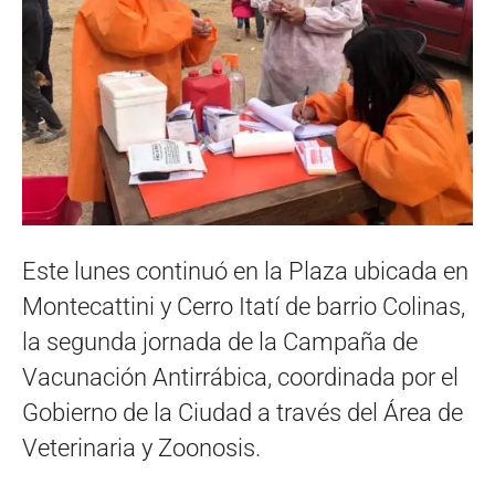
Este lunes continuó en la Plaza ubicada en
Montecattini y Cerro Itatí de barrio Colinas,
la segunda jornada de la Campaña de
Vacunación Antirrábica, coordinada por el
Gobierno de la Ciudad a través del Área de
Veterinaria y Zoonosis.