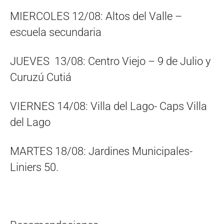
MIERCOLES 12/08: Altos del Valle –
escuela secundaria
JUEVES 13/08: Centro Viejo – 9 de Julio y
Curuzú Cutiá
VIERNES 14/08: Villa del Lago- Caps Villa
del Lago
MARTES 18/08: Jardines Municipales-
Liniers 50.