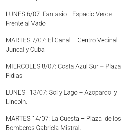
LUNES 6/07: Fantasio –Espacio Verde
Frente al Vado
MARTES 7/07: El Canal – Centro Vecinal –
Juncal y Cuba
MIERCOLES 8/07: Costa Azul Sur – Plaza
Fidias
LUNES 13/07: Sol y Lago – Azopardo y
Lincoln.
MARTES 14/07: La Cuesta – Plaza de los
Bomberos Gabriela Mistral.