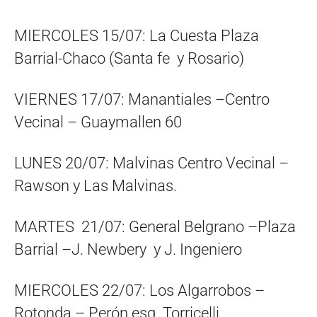
MIERCOLES 15/07: La Cuesta Plaza
Barrial-Chaco (Santa fe y Rosario)
VIERNES 17/07: Manantiales –Centro
Vecinal – Guaymallen 60
LUNES 20/07: Malvinas Centro Vecinal –
Rawson y Las Malvinas.
MARTES 21/07: General Belgrano –Plaza
Barrial –J. Newbery y J. Ingeniero
MIERCOLES 22/07: Los Algarrobos –
Rotonda – Perón esq. Torricelli.