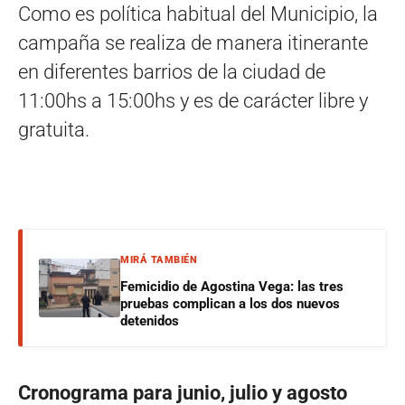
Como es política habitual del Municipio, la
campaña se realiza de manera itinerante
en diferentes barrios de la ciudad de
11:00hs a 15:00hs y es de carácter libre y
gratuita.
MIRÁ TAMBIÉN
Femicidio de Agostina Vega: las tres
pruebas complican a los dos nuevos
detenidos
Cronograma para junio, julio y agosto