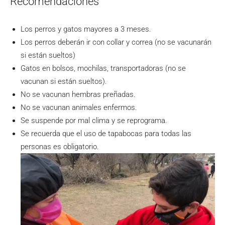
Recomendaciones
Los perros y gatos mayores a 3 meses.
Los perros deberán ir con collar y correa (no se vacunarán
si están sueltos)
Gatos en bolsos, mochilas, transportadoras (no se
vacunan si están sueltos).
No se vacunan hembras preñadas.
No se vacunan animales enfermos.
Se suspende por mal clima y se reprograma.
Se recuerda que el uso de tapabocas para todas las
personas es obligatorio.