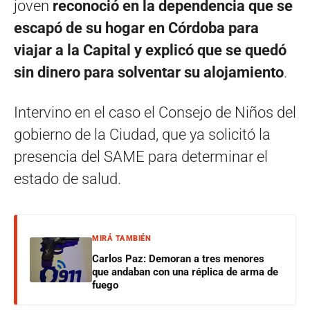
joven
reconoció en la dependencia que se
escapó de su hogar en Córdoba para
viajar a la Capital y explicó que se quedó
sin dinero para solventar su alojamiento
.
Intervino en el caso el Consejo de Niños del
gobierno de la Ciudad, que ya solicitó la
presencia del SAME para determinar el
estado de salud.
MIRÁ TAMBIÉN
Carlos Paz: Demoran a tres menores
que andaban con una réplica de arma de
fuego