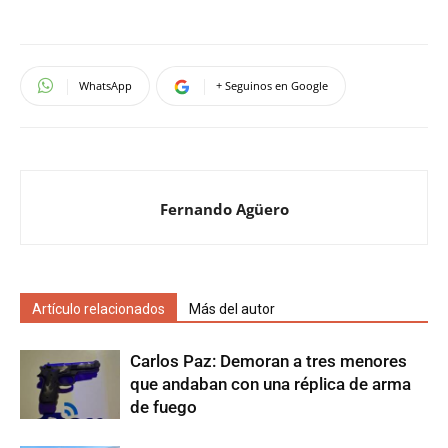
WhatsApp
+ Seguinos en Google
Fernando Agüero
Artículo relacionados
Más del autor
Carlos Paz: Demoran a tres menores
que andaban con una réplica de arma
de fuego