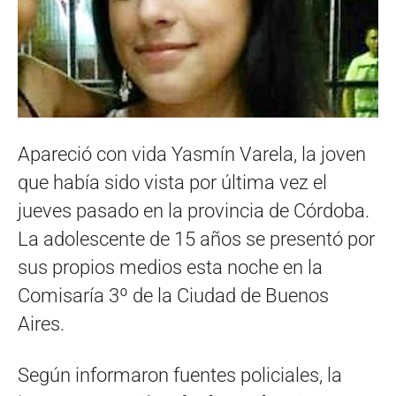
Apareció con vida Yasmín Varela, la joven
que había sido vista por última vez el
jueves pasado en la provincia de Córdoba.
La adolescente de 15 años se presentó por
sus propios medios esta noche en la
Comisaría 3º de la Ciudad de Buenos
Aires.
Según informaron fuentes policiales, la