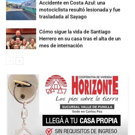
Accidente en Costa Azul: una
motociclista resultó lesionada y fue
trasladada al Sayago
Cómo sigue la vida de Santiago
Herrero en su casa tras el alta de un
mes de internación