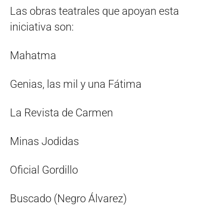
Las obras teatrales que apoyan esta
iniciativa son:
Mahatma
Genias, las mil y una Fátima
La Revista de Carmen
Minas Jodidas
Oficial Gordillo
Buscado (Negro Álvarez)