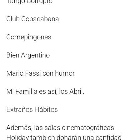
Tango Corrupto
Club Copacabana
Comepingones
Bien Argentino
Mario Fassi con humor
Mi Familia es así, los Abril.
Extraños Hábitos
Además, las salas cinematográficas
Holiday también donarán una cantidad