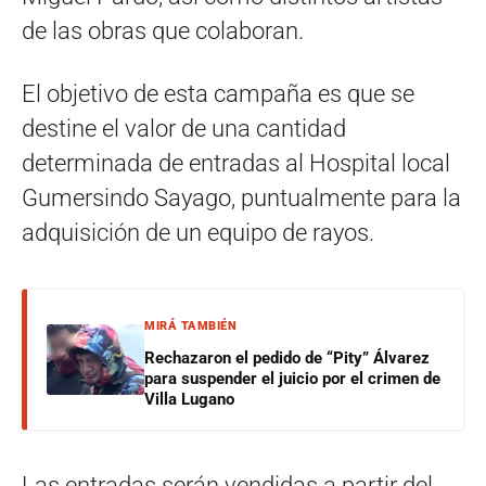
de las obras que colaboran.
El objetivo de esta campaña es que se
destine el valor de una cantidad
determinada de entradas al Hospital local
Gumersindo Sayago, puntualmente para la
adquisición de un equipo de rayos.
MIRÁ TAMBIÉN
Rechazaron el pedido de “Pity” Álvarez
para suspender el juicio por el crimen de
Villa Lugano
Las entradas serán vendidas a partir del