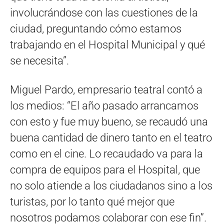
involucrándose con las cuestiones de la
ciudad, preguntando cómo estamos
trabajando en el Hospital Municipal y qué
se necesita”.
Miguel Pardo, empresario teatral contó a
los medios: “El año pasado arrancamos
con esto y fue muy bueno, se recaudó una
buena cantidad de dinero tanto en el teatro
como en el cine. Lo recaudado va para la
compra de equipos para el Hospital, que
no solo atiende a los ciudadanos sino a los
turistas, por lo tanto qué mejor que
nosotros podamos colaborar con ese fin”.