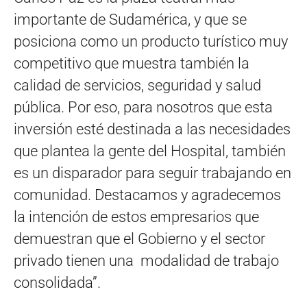
importante de Sudamérica, y que se
posiciona como un producto turístico muy
competitivo que muestra también la
calidad de servicios, seguridad y salud
pública. Por eso, para nosotros que esta
inversión esté destinada a las necesidades
que plantea la gente del Hospital, también
es un disparador para seguir trabajando en
comunidad. Destacamos y agradecemos
la intención de estos empresarios que
demuestran que el Gobierno y el sector
privado tienen una modalidad de trabajo
consolidada”.