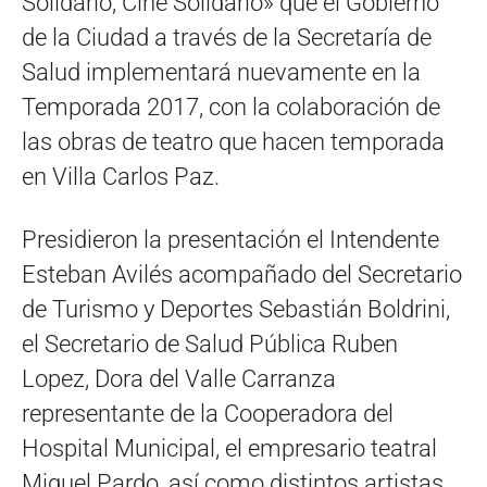
Solidario, Cine Solidario» que el Gobierno
de la Ciudad a través de la Secretaría de
Salud implementará nuevamente en la
Temporada 2017, con la colaboración de
las obras de teatro que hacen temporada
en Villa Carlos Paz.
Presidieron la presentación el Intendente
Esteban Avilés acompañado del Secretario
de Turismo y Deportes Sebastián Boldrini,
el Secretario de Salud Pública Ruben
Lopez, Dora del Valle Carranza
representante de la Cooperadora del
Hospital Municipal, el empresario teatral
Miguel Pardo, así como distintos artistas