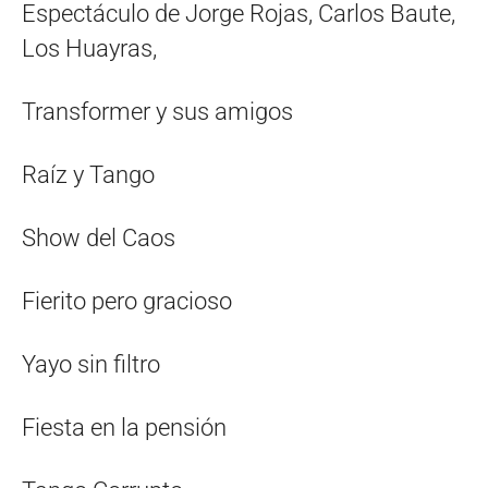
Espectáculo de Jorge Rojas, Carlos Baute,
Los Huayras,
Transformer y sus amigos
Raíz y Tango
Show del Caos
Fierito pero gracioso
Yayo sin filtro
Fiesta en la pensión