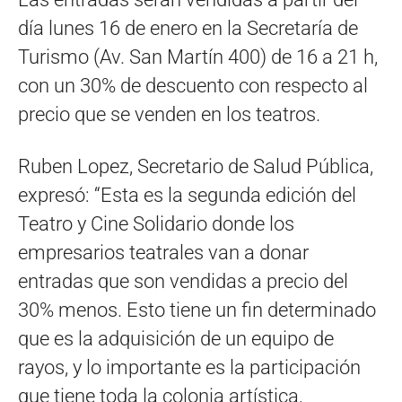
día lunes 16 de enero en la Secretaría de
Turismo (Av. San Martín 400) de 16 a 21 h,
con un 30% de descuento con respecto al
precio que se venden en los teatros.
Ruben Lopez, Secretario de Salud Pública,
expresó: “Esta es la segunda edición del
Teatro y Cine Solidario donde los
empresarios teatrales van a donar
entradas que son vendidas a precio del
30% menos. Esto tiene un fin determinado
que es la adquisición de un equipo de
rayos, y lo importante es la participación
que tiene toda la colonia artística,