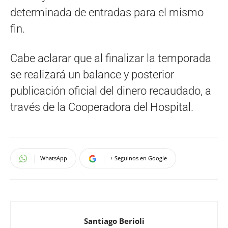
determinada de entradas para el mismo
fin.
Cabe aclarar que al finalizar la temporada
se realizará un balance y posterior
publicación oficial del dinero recaudado, a
través de la Cooperadora del Hospital.
WhatsApp
+ Seguinos en Google
Santiago Berioli