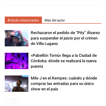
Artículo relacionados
Más del autor
Rechazaron el pedido de “Pity” Álvarez
para suspender el juicio por el crimen
de Villa Lugano
«Pabellón Tornú» llega a la Ciudad de
Córdoba: dónde se realizará la nueva
puesta
Milo J en el Kempes: cuándo y dónde
comprar las entradas para su único
show en el país