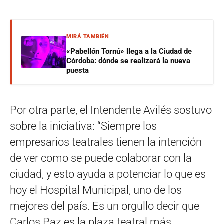
MIRÁ TAMBIÉN
«Pabellón Tornú» llega a la Ciudad de
Córdoba: dónde se realizará la nueva
puesta
Por otra parte, el Intendente Avilés sostuvo
sobre la iniciativa: “Siempre los
empresarios teatrales tienen la intención
de ver como se puede colaborar con la
ciudad, y esto ayuda a potenciar lo que es
hoy el Hospital Municipal, uno de los
mejores del país. Es un orgullo decir que
Carlos Paz es la plaza teatral más