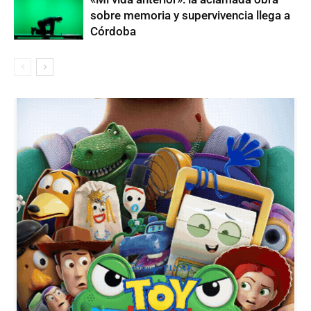
sobre memoria y supervivencia llega a
Córdoba