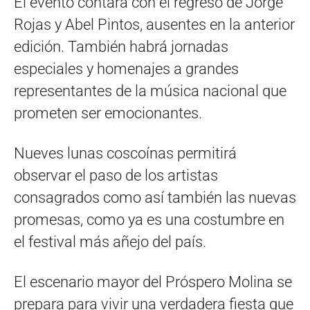
El evento contará con el regreso de Jorge
Rojas y Abel Pintos, ausentes en la anterior
edición. También habrá jornadas
especiales y homenajes a grandes
representantes de la música nacional que
prometen ser emocionantes.
Nueves lunas coscoínas permitirá
observar el paso de los artistas
consagrados como así también las nuevas
promesas, como ya es una costumbre en
el festival más añejo del país.
El escenario mayor del Próspero Molina se
prepara para vivir una verdadera fiesta que