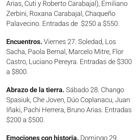
Arias, Cuti y Roberto Carabajal), Emiliano
Zerbini, Roxana Carabajal, Chaqueño
Palavecino. Entradas de $250 a $550.
Encuentros.
Viernes 27. Soledad, Los
Sacha, Paola Bernal, Marcelo Mitre, Flor
Castro, Luciano Pereyra. Entradas de $300
a $800.
Abrazo de la tierra.
Sábado 28. Chango
Spasiuk, Che Joven, Dúo Coplanacu, Juan
Iñaki, Pachi Herrera, Bruno Arias. Entradas
$200 a $500.
Emociones con historia.
Domingo 29.