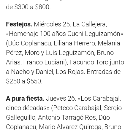
de $300 a $800.
Festejos.
Miércoles 25. La Callejera,
«Homenaje 100 años Cuchi Leguizamón»
(Dúo Coplanacu, Liliana Herrero, Melania
Pérez, Moro y Luis Leguizamón, Bruno
Arias, Franco Luciani), Facundo Toro junto
a Nacho y Daniel, Los Rojas. Entradas de
$250 a $550.
A pura fiesta.
Jueves 26. «Los Carabajal,
cinco décadas» (Peteco Carabajal, Sergio
Galleguillo, Antonio Tarragó Ros, Dúo
Coplanacu, Mario Alvarez Quiroga, Bruno