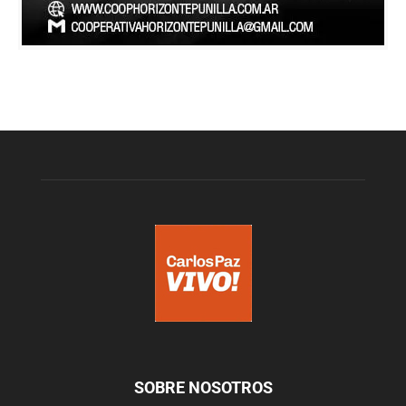
SOBRE NOSOTROS