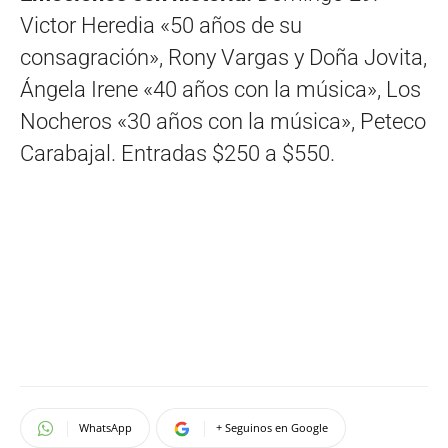
Victor Heredia «50 años de su
consagración», Rony Vargas y Doña Jovita,
Ángela Irene «40 años con la música», Los
Nocheros «30 años con la música», Peteco
Carabajal. Entradas $250 a $550.
WhatsApp
+ Seguinos en Google