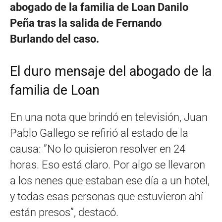
abogado de la familia de Loan Danilo
Peña tras la salida de Fernando
Burlando del caso.
El duro mensaje del abogado de la
familia de Loan
En una nota que brindó en televisión, Juan
Pablo Gallego se refirió al estado de la
causa: ”No lo quisieron resolver en 24
horas. Eso está claro. Por algo se llevaron
a los nenes que estaban ese día a un hotel,
y todas esas personas que estuvieron ahí
están presos”, destacó.