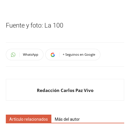
Fuente y foto: La 100
WhatsApp
+ Seguinos en Google
Redacción Carlos Paz Vivo
Artículo relacionados
Más del autor