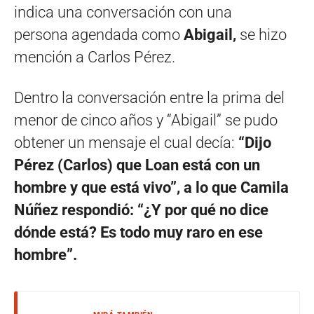
indica una conversación con una
persona agendada como
Abigail,
se hizo
mención a Carlos Pérez.
Dentro la conversación entre la prima del
menor de cinco años y “Abigail” se pudo
obtener un mensaje el cual decía:
“Dijo
Pérez (Carlos) que Loan está con un
hombre y que está vivo”, a lo que Camila
Núñez respondió: “¿Y por qué no dice
dónde está? Es todo muy raro en ese
hombre”.