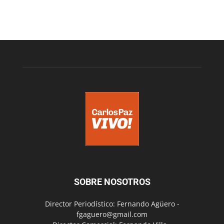
SOBRE NOSOTROS
Director Periodístico: Fernando Agüero -
fgaguero@gmail.com