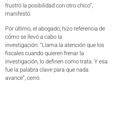
frustró la posibilidad con otro chico”,
manifestó.
Por último, el abogado, hizo referencia de
cómo se llevó a cabo la
investigación: ”Llama la atención que los
fiscales cuando quieren frenar la
investigación, lo definen como trata. Y esa
fue la palabra clave para que nada
avance”, cerró.