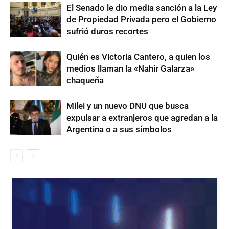
El Senado le dio media sanción a la Ley
de Propiedad Privada pero el Gobierno
sufrió duros recortes
Quién es Victoria Cantero, a quien los
medios llaman la «Nahir Galarza»
chaqueña
Milei y un nuevo DNU que busca
expulsar a extranjeros que agredan a la
Argentina o a sus símbolos