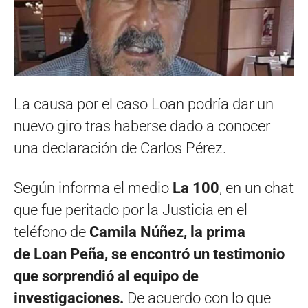
La causa por el caso Loan podría dar un
nuevo giro tras haberse dado a conocer
una declaración de Carlos Pérez.
Según informa el medio
La 100
, en un chat
que fue peritado por la Justicia en el
teléfono de
Camila Núñez, la prima
de Loan Peña, se encontró un testimonio
que sorprendió al equipo de
investigaciones.
De acuerdo con lo que