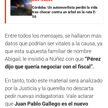
MIRÁ TAMBIÉN
Córdoba: Un automovilista perdió la vida
tras chocar contra un árbol en la ruta E-
56
Entre todos los mensajes, se hallaron más
datos que podrían ser vitales a la causa, ya
que esta supuesta familiar de nombre
Abigail, le insistió a Núñez con que
“Pérez
dijo que quería negociar con el fiscal”.
En tanto, todo este material será analizado
por la Justicia y la querella no descarta
pedir nuevas indagatorias. Vale aclarar
que
Juan Pablo Gallego es el nuevo