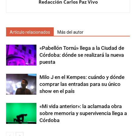
Redacción Carlos Paz Vivo
Artículo relacionados
Más del autor
«Pabellón Tornú» llega a la Ciudad de
Córdoba: dónde se realizará la nueva
puesta
Milo J en el Kempes: cuándo y dónde
comprar las entradas para su único
show en el país
«Mi vida anterior»: la aclamada obra
sobre memoria y supervivencia llega a
Córdoba