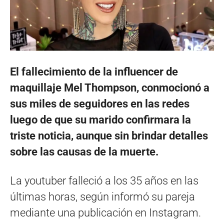
El fallecimiento de la influencer de
maquillaje Mel Thompson, conmocionó a
sus miles de seguidores en las redes
luego de que su marido confirmara la
triste noticia, aunque sin brindar detalles
sobre las causas de la muerte.
La youtuber falleció a los 35 años en las
últimas horas, según informó su pareja
mediante una publicación en Instagram.