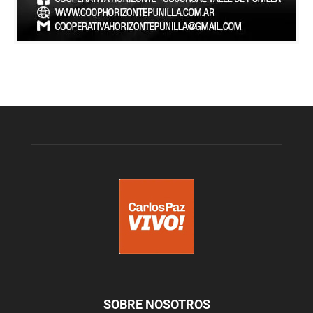
SOBRE NOSOTROS