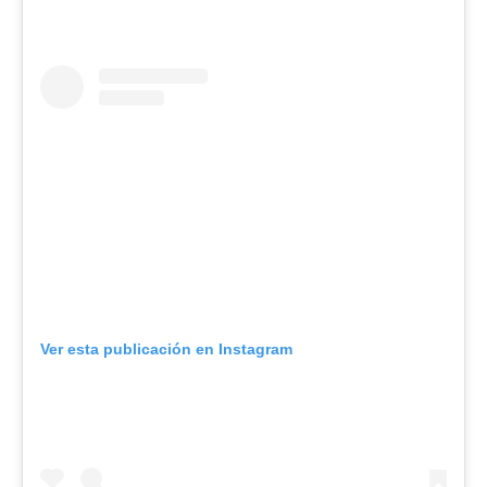
Ver esta publicación en Instagram