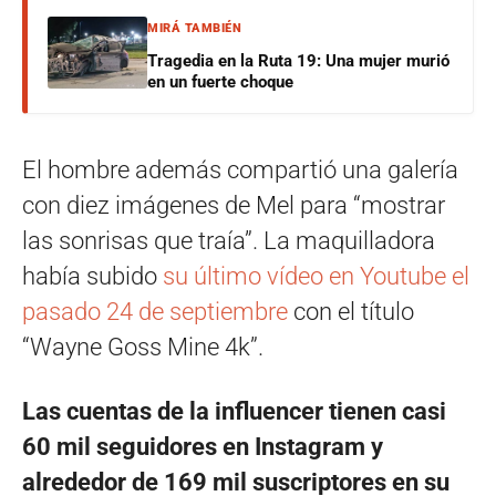
MIRÁ TAMBIÉN
Tragedia en la Ruta 19: Una mujer murió
en un fuerte choque
El hombre además compartió una galería
con diez imágenes de Mel para “mostrar
las sonrisas que traía”. La maquilladora
había subido
su último vídeo en Youtube el
pasado 24 de septiembre
con el título
“Wayne Goss Mine 4k”.
Las cuentas de la influencer tienen casi
60 mil seguidores en Instagram y
alrededor de 169 mil suscriptores en su