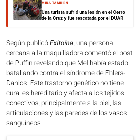
MIRÁ TAMBIÉN
Una turista sufrió una lesión en el Cerro
de la Cruz y fue rescatada por el DUAR
Según publicó
Exitoína
, una persona
cercana a la maquilladora comentó el post
de Puffin revelando que Mel había estado
batallando contra el síndrome de Ehlers-
Danlos. Este trastorno genético no tiene
cura, es hereditario y afecta a los tejidos
conectivos, principalmente a la piel, las
articulaciones y las paredes de los vasos
sanguíneos.