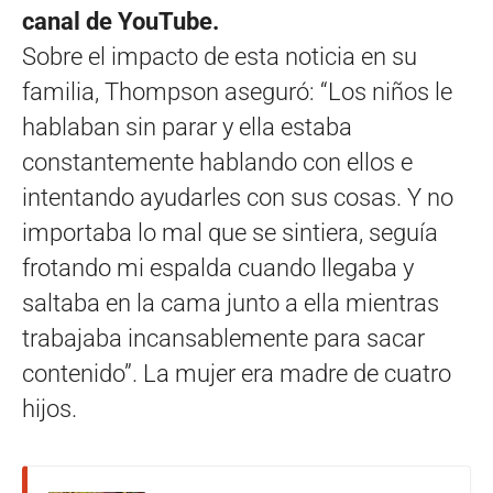
canal de YouTube.
Sobre el impacto de esta noticia en su
familia, Thompson aseguró: “Los niños le
hablaban sin parar y ella estaba
constantemente hablando con ellos e
intentando ayudarles con sus cosas. Y no
importaba lo mal que se sintiera, seguía
frotando mi espalda cuando llegaba y
saltaba en la cama junto a ella mientras
trabajaba incansablemente para sacar
contenido”. La mujer era madre de cuatro
hijos.