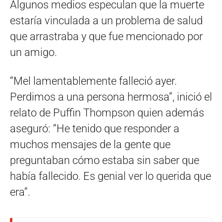
Algunos medios especulan que la muerte
estaría vinculada a un problema de salud
que arrastraba y que fue mencionado por
un amigo.
“Mel lamentablemente falleció ayer.
Perdimos a una persona hermosa”, inició el
relato de Puffin Thompson quien además
aseguró: “He tenido que responder a
muchos mensajes de la gente que
preguntaban cómo estaba sin saber que
había fallecido. Es genial ver lo querida que
era”.