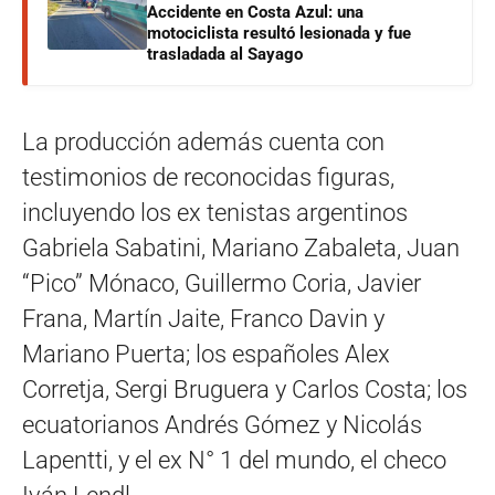
Accidente en Costa Azul: una
motociclista resultó lesionada y fue
trasladada al Sayago
La producción además cuenta con
testimonios de reconocidas figuras,
incluyendo los ex tenistas argentinos
Gabriela Sabatini, Mariano Zabaleta, Juan
“Pico” Mónaco, Guillermo Coria, Javier
Frana, Martín Jaite, Franco Davin y
Mariano Puerta; los españoles Alex
Corretja, Sergi Bruguera y Carlos Costa; los
ecuatorianos Andrés Gómez y Nicolás
Lapentti, y el ex N° 1 del mundo, el checo