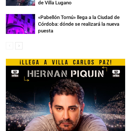
de Villa Lugano
«Pabellón Tornú» llega a la Ciudad de
Córdoba: dónde se realizará la nueva
puesta