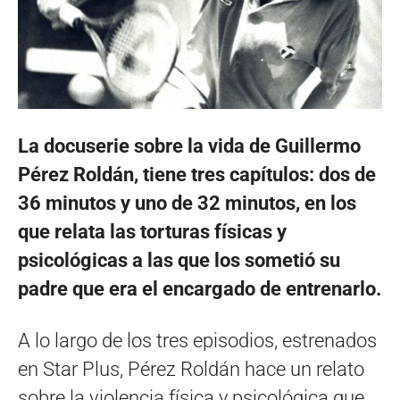
La docuserie sobre la vida de Guillermo
Pérez Roldán, tiene tres capítulos: dos de
36 minutos y uno de 32 minutos, en los
que relata las torturas físicas y
psicológicas a las que los sometió su
padre que era el encargado de entrenarlo.
A lo largo de los tres episodios, estrenados
en Star Plus, Pérez Roldán hace un relato
sobre la violencia física y psicológica que