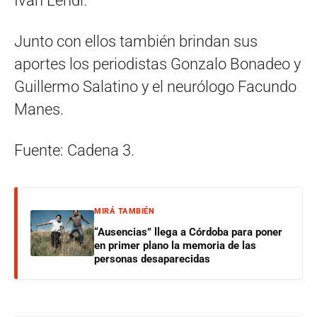
Iván Lendl.
Junto con ellos también brindan sus
aportes los periodistas Gonzalo Bonadeo y
Guillermo Salatino y el neurólogo Facundo
Manes.
Fuente: Cadena 3.
MIRÁ TAMBIÉN
“Ausencias” llega a Córdoba para poner
en primer plano la memoria de las
personas desaparecidas