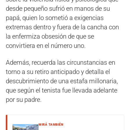
desde pequeño sufrió en manos de su
papá, quien lo sometió a exigencias
extremas dentro y fuera de la cancha con
la enfermiza obsesión de que se
convirtiera en el número uno.
Además, recuerda las circunstancias en
torno a su retiro anticipado y detalla el
descubrimiento de una estafa millonaria,
que según el tenista fue llevada adelante
por su padre.
MIRÁ TAMBIÉN