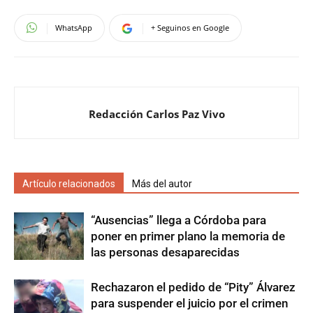
WhatsApp
+ Seguinos en Google
Redacción Carlos Paz Vivo
Artículo relacionados
Más del autor
“Ausencias” llega a Córdoba para
poner en primer plano la memoria de
las personas desaparecidas
Rechazaron el pedido de “Pity” Álvarez
para suspender el juicio por el crimen