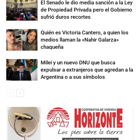
El Senado le dio media sanción a la Ley
de Propiedad Privada pero el Gobierno
sufrió duros recortes
Quién es Victoria Cantero, a quien los
medios llaman la «Nahir Galarza»
chaqueña
Milei y un nuevo DNU que busca
expulsar a extranjeros que agredan a la
Argentina o a sus símbolos