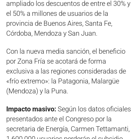
ampliado los descuentos de entre el 30% y
el 50% a millones de usuarios de la
provincia de Buenos Aires, Santa Fe,
Córdoba, Mendoza y San Juan.
Con la nueva media sanción, el beneficio
por Zona Fría se acotará de forma
exclusiva a las regiones consideradas de
«frío extremo»: la Patagonia, Malargüe
(Mendoza) y la Puna.
Impacto masivo:
Según los datos oficiales
presentados ante el Congreso por la
secretaria de Energía, Carmen Tettamanti,
1.600.000 usuarios perderán el subsidio