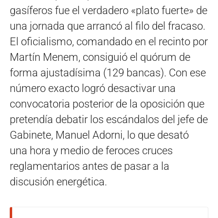
gasíferos fue el verdadero «plato fuerte» de
una jornada que arrancó al filo del fracaso.
El oficialismo, comandado en el recinto por
Martín Menem, consiguió el quórum de
forma ajustadísima (129 bancas). Con ese
número exacto logró desactivar una
convocatoria posterior de la oposición que
pretendía debatir los escándalos del jefe de
Gabinete, Manuel Adorni, lo que desató
una hora y medio de feroces cruces
reglamentarios antes de pasar a la
discusión energética.