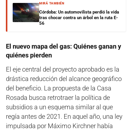
MIRÁ TAMBIÉN
Córdoba: Un automovilista perdió la vida
tras chocar contra un árbol en la ruta E-
56
El nuevo mapa del gas: Quiénes ganan y
quiénes pierden
El eje central del proyecto aprobado es la
drástica reducción del alcance geográfico
del beneficio. La propuesta de la Casa
Rosada busca retrotraer la política de
subsidios a un esquema similar al que
regía antes de 2021. En aquel año, una ley
impulsada por Máximo Kirchner había