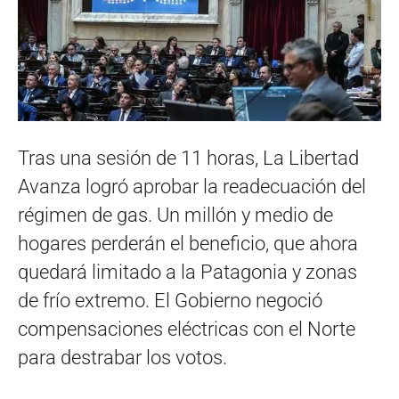
Tras una sesión de 11 horas, La Libertad
Avanza logró aprobar la readecuación del
régimen de gas. Un millón y medio de
hogares perderán el beneficio, que ahora
quedará limitado a la Patagonia y zonas
de frío extremo. El Gobierno negoció
compensaciones eléctricas con el Norte
para destrabar los votos.