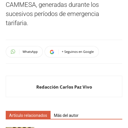
CAMMESA, generadas durante los
sucesivos períodos de emergencia
tarifaria.
WhatsApp
+ Seguinos en Google
Redacción Carlos Paz Vivo
Artículo relacionados
Más del autor