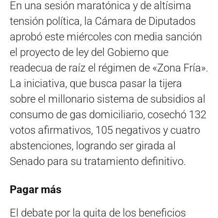
En una sesión maratónica y de altísima
tensión política, la Cámara de Diputados
aprobó este miércoles con media sanción
el proyecto de ley del Gobierno que
readecua de raíz el régimen de «Zona Fría».
La iniciativa, que busca pasar la tijera
sobre el millonario sistema de subsidios al
consumo de gas domiciliario, cosechó 132
votos afirmativos, 105 negativos y cuatro
abstenciones, logrando ser girada al
Senado para su tratamiento definitivo.
Pagar más
El debate por la quita de los beneficios