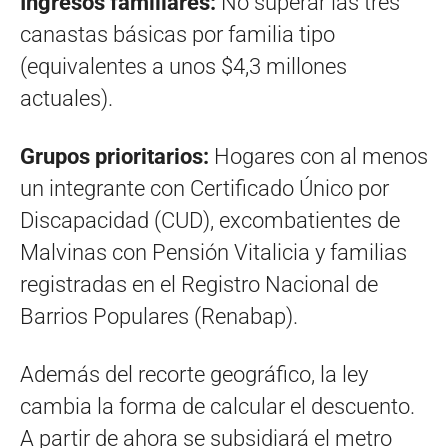
Ingresos familiares:
No superar las tres
canastas básicas por familia tipo
(equivalentes a unos $4,3 millones
actuales).
Grupos prioritarios:
Hogares con al menos
un integrante con Certificado Único por
Discapacidad (CUD), excombatientes de
Malvinas con Pensión Vitalicia y familias
registradas en el Registro Nacional de
Barrios Populares (Renabap).
Además del recorte geográfico, la ley
cambia la forma de calcular el descuento.
A partir de ahora se subsidiará el metro