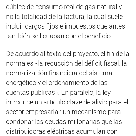
cúbico de consumo real de gas natural y
no la totalidad de la factura, la cual suele
incluir cargos fijos e impuestos que antes
también se licuaban con el beneficio.
De acuerdo al texto del proyecto, el fin de la
norma es «la reducción del déficit fiscal, la
normalización financiera del sistema
energético y el ordenamiento de las
cuentas públicas». En paralelo, la ley
introduce un artículo clave de alivio para el
sector empresarial: un mecanismo para
condonar las deudas millonarias que las
distribuidoras eléctricas acumulan con