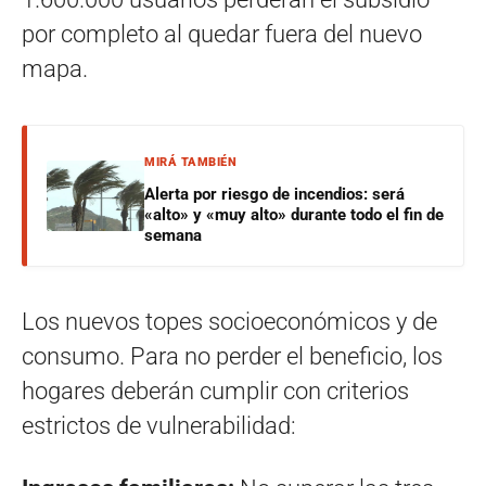
por completo al quedar fuera del nuevo
mapa.
MIRÁ TAMBIÉN
Alerta por riesgo de incendios: será
«alto» y «muy alto» durante todo el fin de
semana
Los nuevos topes socioeconómicos y de
consumo. Para no perder el beneficio, los
hogares deberán cumplir con criterios
estrictos de vulnerabilidad: