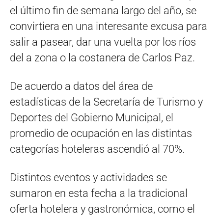
el último fin de semana largo del año, se
convirtiera en una interesante excusa para
salir a pasear, dar una vuelta por los ríos
del a zona o la costanera de Carlos Paz.
De acuerdo a datos del área de
estadísticas de la Secretaría de Turismo y
Deportes del Gobierno Municipal, el
promedio de ocupación en las distintas
categorías hoteleras ascendió al 70%.
Distintos eventos y actividades se
sumaron en esta fecha a la tradicional
oferta hotelera y gastronómica, como el