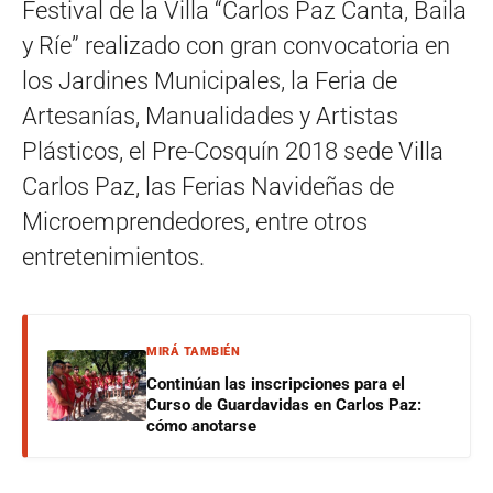
Festival de la Villa “Carlos Paz Canta, Baila
y Ríe” realizado con gran convocatoria en
los Jardines Municipales, la Feria de
Artesanías, Manualidades y Artistas
Plásticos, el Pre-Cosquín 2018 sede Villa
Carlos Paz, las Ferias Navideñas de
Microemprendedores, entre otros
entretenimientos.
MIRÁ TAMBIÉN
Continúan las inscripciones para el
Curso de Guardavidas en Carlos Paz:
cómo anotarse