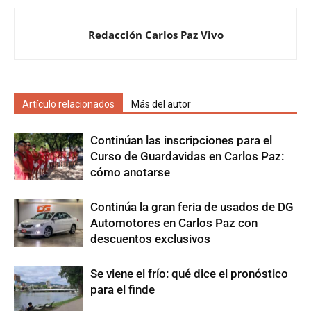
Redacción Carlos Paz Vivo
Artículo relacionados
Más del autor
Continúan las inscripciones para el
Curso de Guardavidas en Carlos Paz:
cómo anotarse
Continúa la gran feria de usados de DG
Automotores en Carlos Paz con
descuentos exclusivos
Se viene el frío: qué dice el pronóstico
para el finde