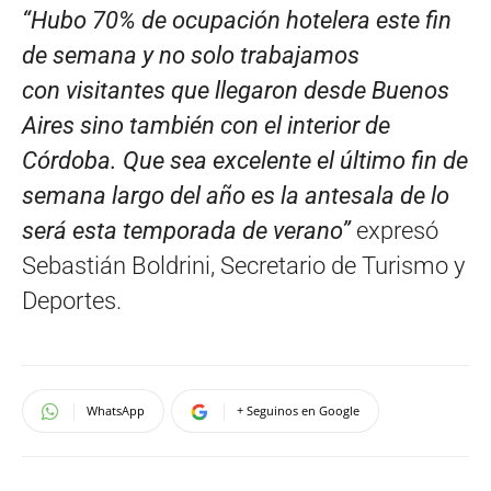
“Hubo 70% de ocupación hotelera este fin
de semana y no solo trabajamos
con
visitantes que llegaron desde Buenos
Aires sino también con el interior de
Córdoba. Que sea excelente el último fin de
semana largo del año es la antesala de lo
será esta temporada de verano”
expresó
Sebastián Boldrini, Secretario de Turismo y
Deportes.
WhatsApp
+ Seguinos en Google