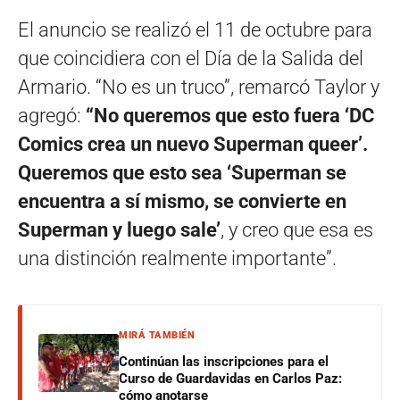
El anuncio se realizó el 11 de octubre para
que coincidiera con el Día de la Salida del
Armario. “No es un truco”, remarcó Taylor y
agregó:
“No queremos que esto fuera ‘DC
Comics crea un nuevo Superman queer’.
Queremos que esto sea ‘Superman se
encuentra a sí mismo, se convierte en
Superman y luego sale’
, y creo que esa es
una distinción realmente importante”.
MIRÁ TAMBIÉN
Continúan las inscripciones para el
Curso de Guardavidas en Carlos Paz:
cómo anotarse