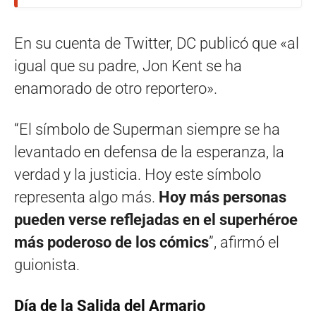
En su cuenta de Twitter, DC publicó que «al
igual que su padre, Jon Kent se ha
enamorado de otro reportero».
“El símbolo de Superman siempre se ha
levantado en defensa de la esperanza, la
verdad y la justicia. Hoy este símbolo
representa algo más.
Hoy más personas
pueden verse reflejadas en el superhéroe
más poderoso de los cómics
”, afirmó el
guionista.
Día de la Salida del Armario