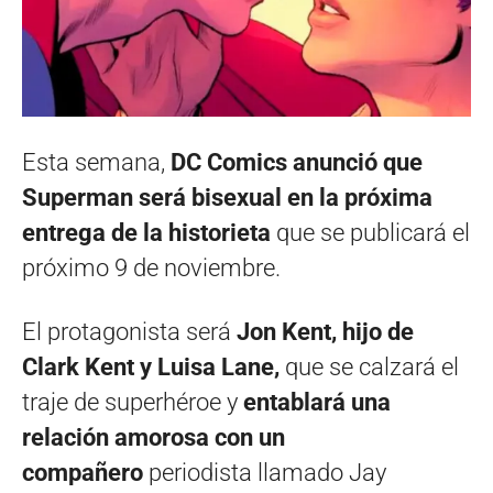
Esta semana,
DC Comics anunció que
Superman será bisexual en la próxima
entrega de la historieta
que se publicará el
próximo 9 de noviembre.
El protagonista será
Jon Kent, hijo de
Clark Kent y Luisa Lane,
que se calzará el
traje de superhéroe y
entablará una
relación amorosa con un
compañero
periodista llamado Jay