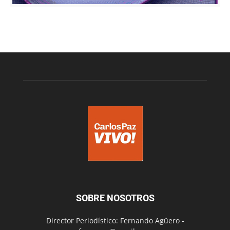
SOBRE NOSOTROS
Director Periodístico: Fernando Agüero -