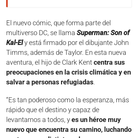
El nuevo cómic, que forma parte del
multiverso DC, se llama
Superman: Son of
Kal-El
y está firmado por el dibujante John
Timms, además de Taylor. En esta nueva
aventura, el hijo de Clark Kent
centra sus
preocupaciones en la crisis climática y en
salvar a personas refugiadas
.
“Es tan poderoso como la esperanza, más
rápido que el destino y capaz de
levantarnos a todos, y
es un héroe muy
nuevo que encuentra su camino, luchando