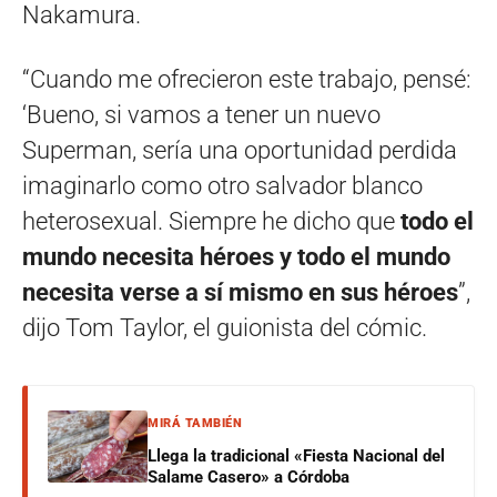
Nakamura.
“Cuando me ofrecieron este trabajo, pensé:
‘Bueno, si vamos a tener un nuevo
Superman, sería una oportunidad perdida
imaginarlo como otro salvador blanco
heterosexual. Siempre he dicho que
todo el
mundo necesita héroes y todo el mundo
necesita verse a sí mismo en sus héroes
”,
dijo Tom Taylor, el guionista del cómic.
MIRÁ TAMBIÉN
Llega la tradicional «Fiesta Nacional del
Salame Casero» a Córdoba