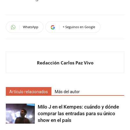
WhatsApp
+ Seguinos en Google
Redacción Carlos Paz Vivo
Artículo relacionados
Más del autor
Milo J en el Kempes: cuándo y dónde
comprar las entradas para su único
show en el país