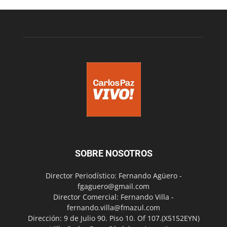
SOBRE NOSOTROS
Director Periodístico: Fernando Agüero -
fgaguero@gmail.com
Director Comercial: Fernando Villa -
fernando.villa@fmazul.com
Dirección: 9 de Julio 90. Piso 10. Of 107.(X5152EYN)