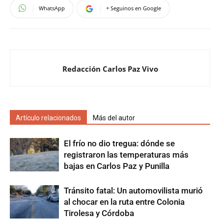
WhatsApp
+ Seguinos en Google
Redacción Carlos Paz Vivo
Artículo relacionados
Más del autor
El frío no dio tregua: dónde se
registraron las temperaturas más
bajas en Carlos Paz y Punilla
Tránsito fatal: Un automovilista murió
al chocar en la ruta entre Colonia
Tirolesa y Córdoba