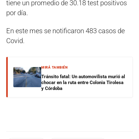
tiene un promedio de 30.18 test positivos
por día.
En este mes se notificaron 483 casos de
Covid.
MIRÁ TAMBIÉN
Tránsito fatal: Un automovilista murió al
chocar en la ruta entre Colonia Tirolesa
y Córdoba