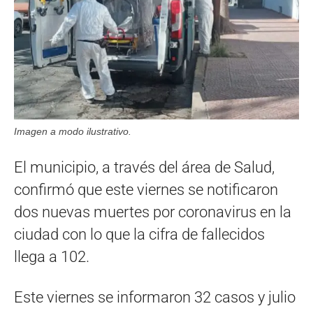
Imagen a modo ilustrativo.
El municipio, a través del área de Salud,
confirmó que este viernes se notificaron
dos nuevas muertes por coronavirus en la
ciudad con lo que la cifra de fallecidos
llega a 102.
Este viernes se informaron 32 casos y julio