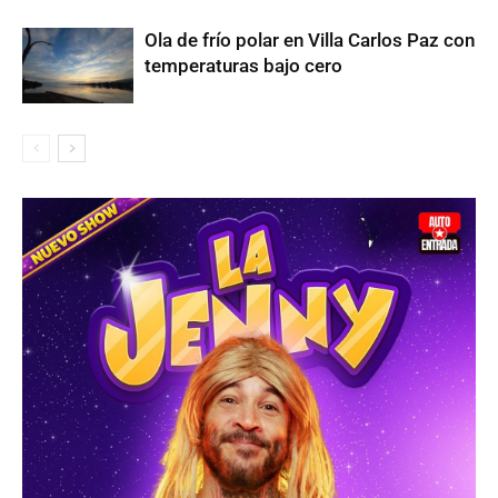
Ola de frío polar en Villa Carlos Paz con
temperaturas bajo cero