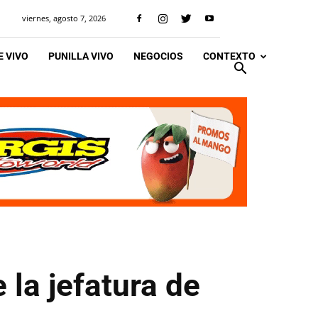
viernes, agosto 7, 2026
 VIVO
PUNILLA VIVO
NEGOCIOS
CONTEXTO
 la jefatura de