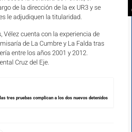
rgo de la dirección de la ex UR3 y se
 le adjudiquen la titularidad.
, Vélez cuenta con la experiencia de
omisaría de La Cumbre y La Falda tras
ería entre los años 2001 y 2012.
ntal Cruz del Eje.
las tres pruebas complican a los dos nuevos detenidos