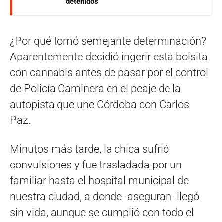
detenidos
¿Por qué tomó semejante determinación?
Aparentemente decidió ingerir esta bolsita
con cannabis antes de pasar por el control
de Policía Caminera en el peaje de la
autopista que une Córdoba con Carlos
Paz.
Minutos más tarde, la chica sufrió
convulsiones y fue trasladada por un
familiar hasta el hospital municipal de
nuestra ciudad, a donde -aseguran- llegó
sin vida, aunque se cumplió con todo el