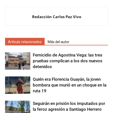
Redacción Carlos Paz Vivo
Artículo relacionados
Más del autor
Femicidio de Agostina Vega: las tres
pruebas complican a los dos nuevos
detenidos
Quién era Florencia Guayán, la joven
bombera que murió en un choque en la
ruta 19
Seguirán en prisión los imputados por
la feroz agresión a Santiago Herrero