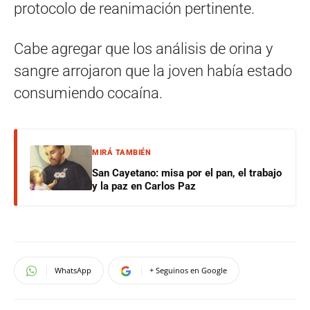
protocolo de reanimación pertinente.
Cabe agregar que los análisis de orina y
sangre arrojaron que la joven había estado
consumiendo cocaína.
MIRÁ TAMBIÉN
San Cayetano: misa por el pan, el trabajo
y la paz en Carlos Paz
WhatsApp
+ Seguinos en Google