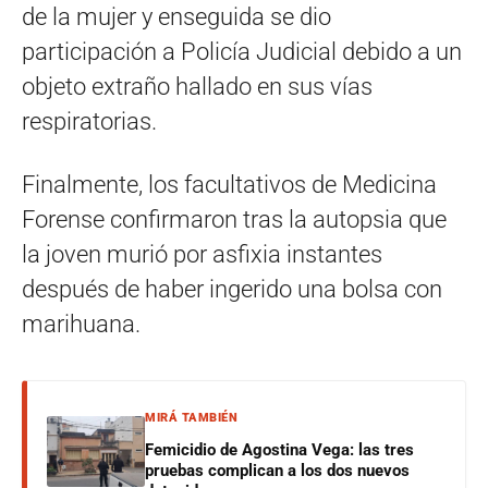
de la mujer y enseguida se dio
participación a Policía Judicial debido a un
objeto extraño hallado en sus vías
respiratorias.
Finalmente, los facultativos de Medicina
Forense confirmaron tras la autopsia que
la joven murió por asfixia instantes
después de haber ingerido una bolsa con
marihuana.
MIRÁ TAMBIÉN
Femicidio de Agostina Vega: las tres
pruebas complican a los dos nuevos