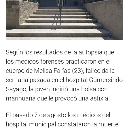
Según los resultados de la autopsia que
los médicos forenses practicaron en el
cuerpo de Melisa Farías (23), fallecida la
semana pasada en el hospital Gumersindo
Sayago, la joven ingirió una bolsa con
marihuana que le provocó una asfixia.
El pasado 7 de agosto los médicos del
hospital municipal constataron la muerte