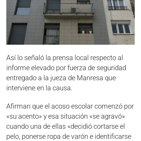
Así lo señaló la prensa local respecto al
informe elevado por fuerza de seguridad
entregado a la jueza de Manresa que
interviene en la causa.
Afirman que el acoso escolar comenzó por
«su acento» y esa situación «se agravó»
cuando una de ellas «decidió cortarse el
pelo, ponerse ropa de varón e identificarse