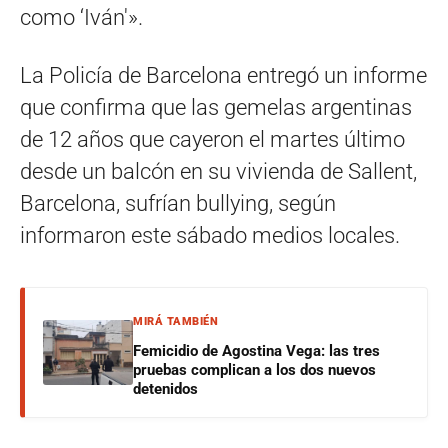
como ‘Iván'».
La Policía de Barcelona entregó un informe
que confirma que las gemelas argentinas
de 12 años que cayeron el martes último
desde un balcón en su vivienda de Sallent,
Barcelona, sufrían bullying, según
informaron este sábado medios locales.
MIRÁ TAMBIÉN
Femicidio de Agostina Vega: las tres
pruebas complican a los dos nuevos
detenidos