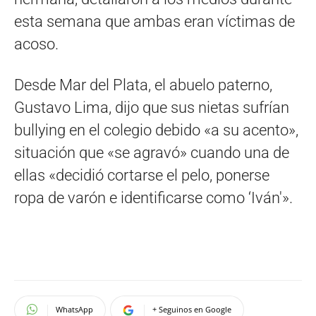
esta semana que ambas eran víctimas de
acoso.
Desde Mar del Plata, el abuelo paterno,
Gustavo Lima, dijo que sus nietas sufrían
bullying en el colegio debido «a su acento»,
situación que «se agravó» cuando una de
ellas «decidió cortarse el pelo, ponerse
ropa de varón e identificarse como ‘Iván'».
WhatsApp
+ Seguinos en Google