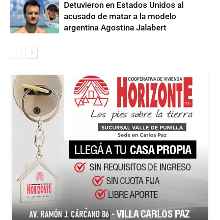
Detuvieron en Estados Unidos al
acusado de matar a la modelo
argentina Agostina Jalabert