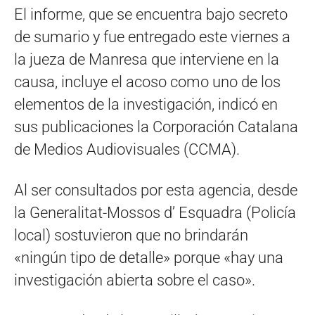
El informe, que se encuentra bajo secreto
de sumario y fue entregado este viernes a
la jueza de Manresa que interviene en la
causa, incluye el acoso como uno de los
elementos de la investigación, indicó en
sus publicaciones la Corporación Catalana
de Medios Audiovisuales (CCMA).
Al ser consultados por esta agencia, desde
la Generalitat-Mossos d’ Esquadra (Policía
local) sostuvieron que no brindarán
«ningún tipo de detalle» porque «hay una
investigación abierta sobre el caso».