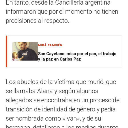
En tanto, desde la Cancillería argentina
informaron que por el momento no tienen
precisiones al respecto.
MIRÁ TAMBIÉN
San Cayetano: misa por el pan, el trabajo
y la paz en Carlos Paz
Los abuelos de la víctima que murió, que
se llamaba Alana y según algunos
allegados se encontraba en un proceso de
transición de identidad de género y pedía
ser nombrada como «Iván», y de su
hermana, detallaron a los medios durante