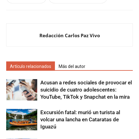
Redacción Carlos Paz Vivo
Artículo relacionados
Más del autor
Acusan a redes sociales de provocar el
suicidio de cuatro adolescentes:
YouTube, TikTok y Snapchat en la mira
Excursión fatal: murió un turista al
volcar una lancha en Cataratas de
Iguazú