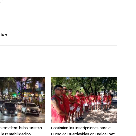
Vivo
a Hotelera: hubo turistas
Continúan las inscripciones para el
o la rentabilidad no
Curso de Guardavidas en Carlos Paz: