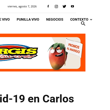
viernes, agosto 7, 2026
 VIVO
PUNILLA VIVO
NEGOCIOS
CONTEXTO
id-19 en Carlos