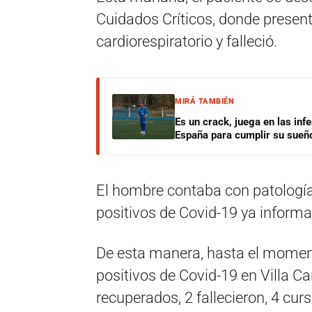
Cuidados Críticos, donde presen
cardiorespiratorio y falleció.
MIRÁ TAMBIÉN
Es un crack, juega en las infe
España para cumplir su sueñ
El hombre contaba con patología
positivos de Covid-19 ya informa
De esta manera, hasta el moment
positivos de Covid-19 en Villa Ca
recuperados, 2 fallecieron, 4 cur