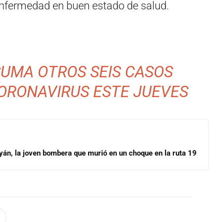
enfermedad en buen estado de salud.
SUMA OTROS SEIS CASOS
CORONAVIRUS ESTE JUEVES
yán, la joven bombera que murió en un choque en la ruta 19