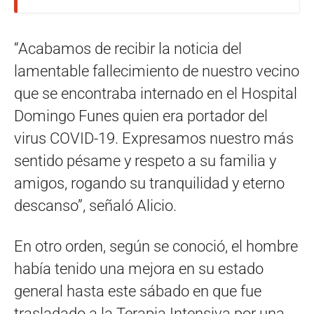
“Acabamos de recibir la noticia del
lamentable fallecimiento de nuestro vecino
que se encontraba internado en el Hospital
Domingo Funes quien era portador del
virus COVID-19. Expresamos nuestro más
sentido pésame y respeto a su familia y
amigos, rogando su tranquilidad y eterno
descanso”, señaló Alicio.
En otro orden, según se conoció, el hombre
había tenido una mejora en su estado
general hasta este sábado en que fue
trasladado a la Terapia Intensiva por una