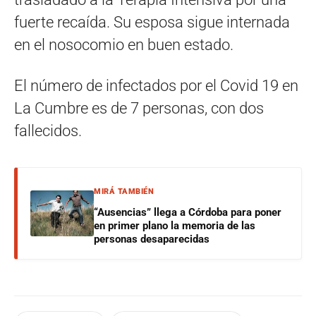
fuerte recaída. Su esposa sigue internada
en el nosocomio en buen estado.
El número de infectados por el Covid 19 en
La Cumbre es de 7 personas, con dos
fallecidos.
MIRÁ TAMBIÉN
“Ausencias” llega a Córdoba para poner
en primer plano la memoria de las
personas desaparecidas