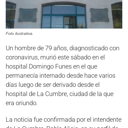
Foto ilustrativa.
Un hombre de 79 años, diagnosticado con
coronavirus, murió este sábado en el
hospital Domingo Funes en el que
permanecía internado desde hace varios
días luego de ser derivado desde el
hospital de La Cumbre, ciudad de la que
era oriundo.
La noticia fue confirmada por el intendente