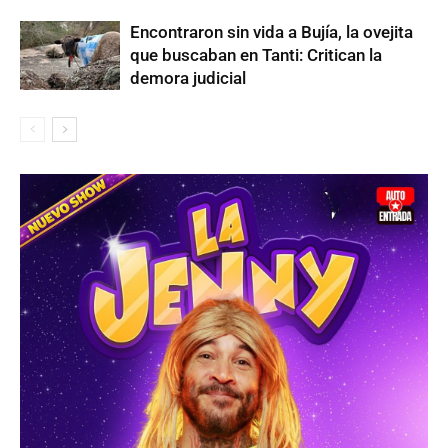
Encontraron sin vida a Bujía, la ovejita
que buscaban en Tanti: Critican la
demora judicial