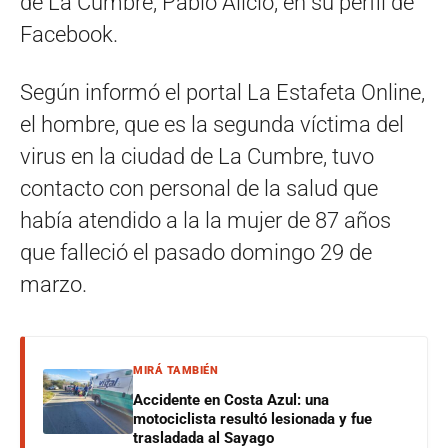
de La Cumbre, Pablo Alicio, en su perfil de
Facebook.
Según informó el portal La Estafeta Online,
el hombre, que es la segunda víctima del
virus en la ciudad de La Cumbre, tuvo
contacto con personal de la salud que
había atendido a la la mujer de 87 años
que falleció el pasado domingo 29 de
marzo.
MIRÁ TAMBIÉN
Accidente en Costa Azul: una
motociclista resultó lesionada y fue
trasladada al Sayago