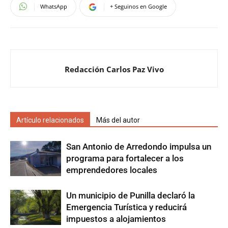
WhatsApp
+ Seguinos en Google
Redacción Carlos Paz Vivo
Artículo relacionados
Más del autor
San Antonio de Arredondo impulsa un
programa para fortalecer a los
emprendedores locales
Un municipio de Punilla declaró la
Emergencia Turística y reducirá
impuestos a alojamientos