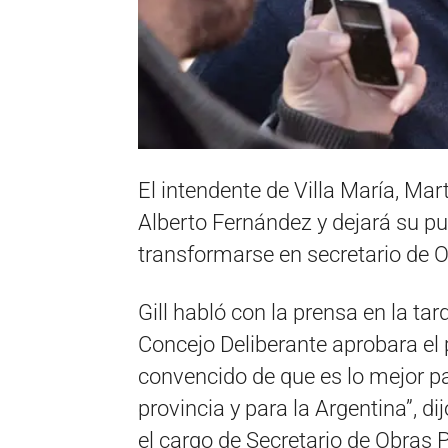
El intendente de Villa María, Mart
Alberto Fernández y dejará su pu
transformarse en secretario de O
Gill habló con la prensa en la tar
Concejo Deliberante aprobara el 
convencido de que es lo mejor pa
provincia y para la Argentina”, di
el cargo de Secretario de Obras 