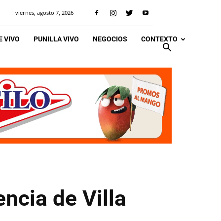
viernes, agosto 7, 2026
 VIVO
PUNILLA VIVO
NEGOCIOS
CONTEXTO
encia de Villa