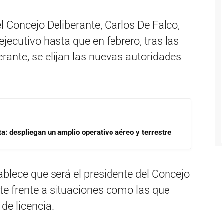
l Concejo Deliberante, Carlos De Falco,
jecutivo hasta que en febrero, tras las
rante, se elijan las nuevas autoridades
a: despliegan un amplio operativo aéreo y terrestre
blece que será el presidente del Concejo
te frente a situaciones como las que
de licencia.