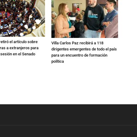
etiró el artículo sobre
Villa Carlos Paz recibirá a 118
rras a extranjeros para
dirigentes emergentes de todo el país
 sesión en el Senado
para un encuentro de formación
política