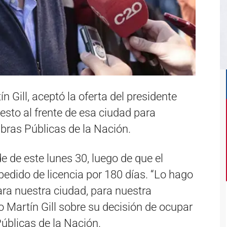
ín Gill, aceptó la oferta del presidente
esto al frente de esa ciudad para
bras Públicas de la Nación.
de de este lunes 30, luego de que el
pedido de licencia por 180 días. “Lo hago
ra nuestra ciudad, para nuestra
jo Martín Gill sobre su decisión de ocupar
Públicas de la Nación.