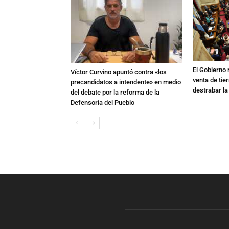
El Gobierno r
Víctor Curvino apuntó contra «los
venta de tie
precandidatos a intendente» en medio
destrabar la
del debate por la reforma de la
Defensoría del Pueblo