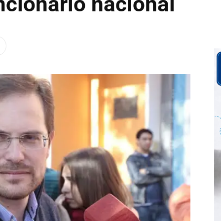
ncionario nacional