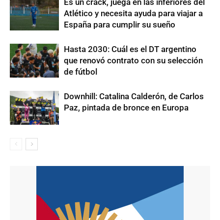
Es un crack, juega en las inferiores del
Atlético y necesita ayuda para viajar a
España para cumplir su sueño
Hasta 2030: Cuál es el DT argentino
que renovó contrato con su selección
de fútbol
Downhill: Catalina Calderón, de Carlos
Paz, pintada de bronce en Europa