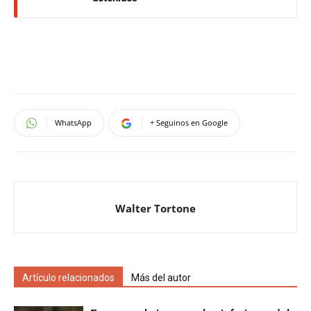
WhatsApp
+ Seguinos en Google
Walter Tortone
Artículo relacionados
Más del autor