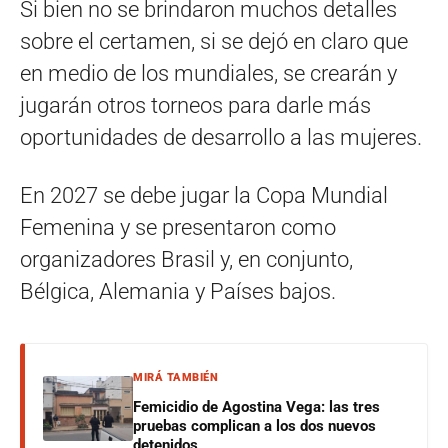
Si bien no se brindaron muchos detalles
sobre el certamen, si se dejó en claro que
en medio de los mundiales, se crearán y
jugarán otros torneos para darle más
oportunidades de desarrollo a las mujeres.
En 2027 se debe jugar la Copa Mundial
Femenina y se presentaron como
organizadores Brasil y, en conjunto,
Bélgica, Alemania y Países bajos.
MIRÁ TAMBIÉN
Femicidio de Agostina Vega: las tres
pruebas complican a los dos nuevos
detenidos