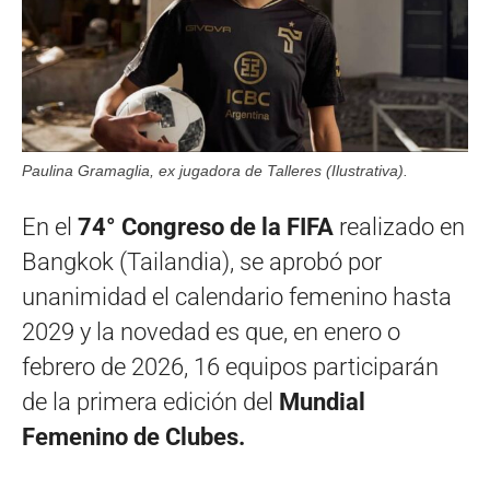
Paulina Gramaglia, ex jugadora de Talleres (Ilustrativa).
En el
74° Congreso de la FIFA
realizado en
Bangkok (Tailandia), se aprobó por
unanimidad el calendario femenino hasta
2029 y la novedad es que, en enero o
febrero de 2026, 16 equipos participarán
de la primera edición del
Mundial
Femenino de Clubes.