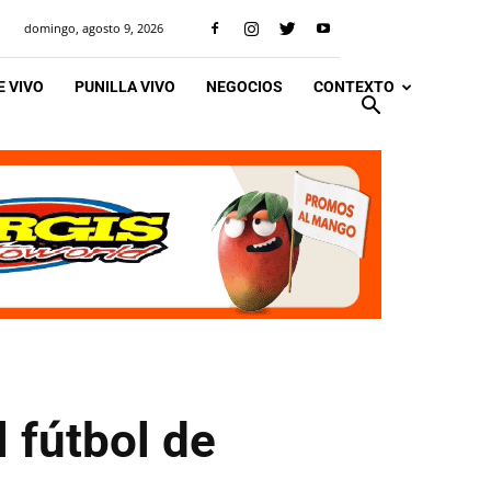
domingo, agosto 9, 2026
 VIVO
PUNILLA VIVO
NEGOCIOS
CONTEXTO
 fútbol de