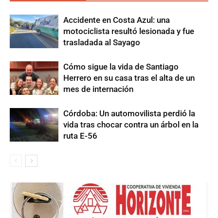
Accidente en Costa Azul: una
motociclista resultó lesionada y fue
trasladada al Sayago
Cómo sigue la vida de Santiago
Herrero en su casa tras el alta de un
mes de internación
Córdoba: Un automovilista perdió la
vida tras chocar contra un árbol en la
ruta E-56