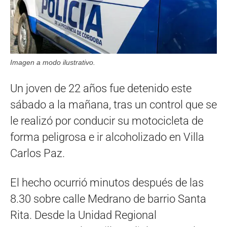
Imagen a modo ilustrativo.
Un joven de 22 años fue detenido este
sábado a la mañana, tras un control que se
le realizó por conducir su motocicleta de
forma peligrosa e ir alcoholizado en Villa
Carlos Paz.
El hecho ocurrió minutos después de las
8.30 sobre calle Medrano de barrio Santa
Rita. Desde la Unidad Regional