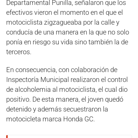
Departamental Punilla, señalaron que los
efectivos vieron el momento en el que el
motociclista zigzagueaba por la calle y
conducía de una manera en la que no solo
ponía en riesgo su vida sino también la de
terceros.
En consecuencia, con colaboración de
Inspectoría Municipal realizaron el control
de alcoholemia al motociclista, el cual dio
positivo. De esta manera, el joven quedó
detenido y además secuestraron la
motocicleta marca Honda GC.