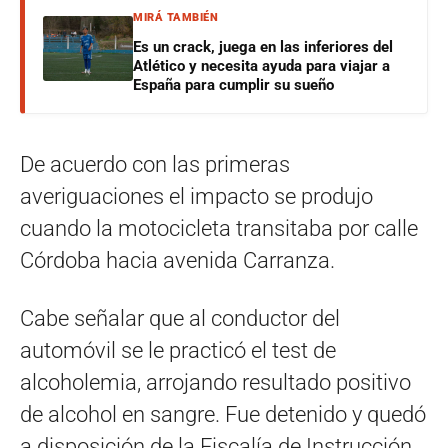
MIRÁ TAMBIÉN
Es un crack, juega en las inferiores del
Atlético y necesita ayuda para viajar a
España para cumplir su sueño
De acuerdo con las primeras
averiguaciones el impacto se produjo
cuando la motocicleta transitaba por calle
Córdoba hacia avenida Carranza.
Cabe señalar que al conductor del
automóvil se le practicó el test de
alcoholemia, arrojando resultado positivo
de alcohol en sangre. Fue detenido y quedó
a disposición de la Fiscalía de Instrucción