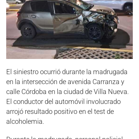
El siniestro ocurrió durante la madrugada
en la intersección de avenida Carranza y
calle Córdoba en la ciudad de Villa Nueva.
El conductor del automóvil involucrado
arrojó resultado positivo en el test de
alcoholemia.