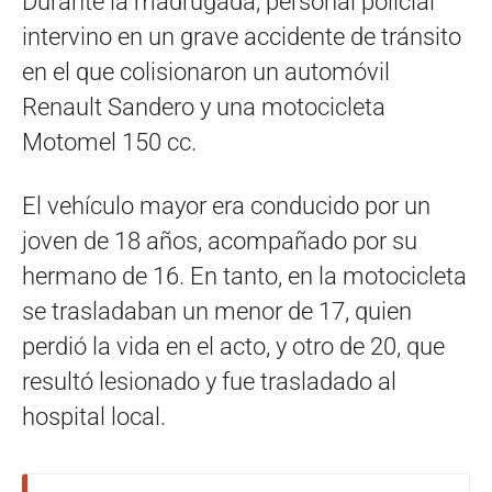
Durante la madrugada, personal policial
intervino en un grave accidente de tránsito
en el que colisionaron un automóvil
Renault Sandero y una motocicleta
Motomel 150 cc.
El vehículo mayor era conducido por un
joven de 18 años, acompañado por su
hermano de 16. En tanto, en la motocicleta
se trasladaban un menor de 17, quien
perdió la vida en el acto, y otro de 20, que
resultó lesionado y fue trasladado al
hospital local.