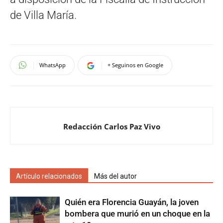
de Villa María.
WhatsApp
+ Seguinos en Google
Redacción Carlos Paz Vivo
Artículo relacionados
Más del autor
Quién era Florencia Guayán, la joven
bombera que murió en un choque en la