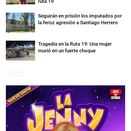
ruta 19
Seguirán en prisión los imputados por
la feroz agresión a Santiago Herrero
Tragedia en la Ruta 19: Una mujer
murió en un fuerte choque