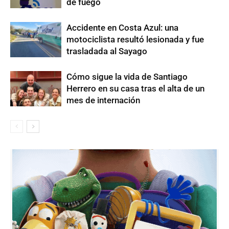
de fuego
Accidente en Costa Azul: una
motociclista resultó lesionada y fue
trasladada al Sayago
Cómo sigue la vida de Santiago
Herrero en su casa tras el alta de un
mes de internación