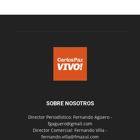
SOBRE NOSOTROS
Director Periodístico: Fernando Agüero -
fgaguero@gmail.com
Director Comercial: Fernando Villa -
fernando.villa@fmazul.com