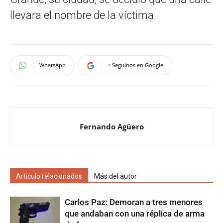
llevara el nombre de la víctima.
WhatsApp
+ Seguinos en Google
Fernando Agüero
Artículo relacionados
Más del autor
Carlos Paz: Demoran a tres menores
que andaban con una réplica de arma