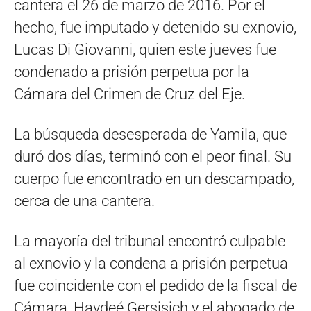
cantera el 26 de marzo de 2016. Por el
hecho, fue imputado y detenido su exnovio,
Lucas Di Giovanni, quien este jueves fue
condenado a prisión perpetua por la
Cámara del Crimen de Cruz del Eje.
La búsqueda desesperada de Yamila, que
duró dos días, terminó con el peor final. Su
cuerpo fue encontrado en un descampado,
cerca de una cantera.
La mayoría del tribunal encontró culpable
al exnovio y la condena a prisión perpetua
fue coincidente con el pedido de la fiscal de
Cámara, Haydeé Gersisich y el abogado de