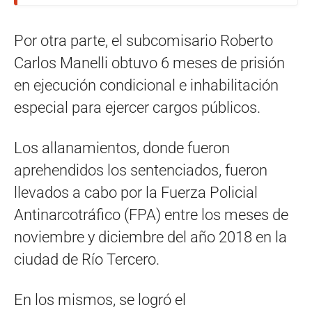
Por otra parte, el subcomisario Roberto
Carlos Manelli obtuvo 6 meses de prisión
en ejecución condicional e inhabilitación
especial para ejercer cargos públicos.
Los allanamientos, donde fueron
aprehendidos los sentenciados, fueron
llevados a cabo por la Fuerza Policial
Antinarcotráfico (FPA) entre los meses de
noviembre y diciembre del año 2018 en la
ciudad de Río Tercero.
En los mismos, se logró el