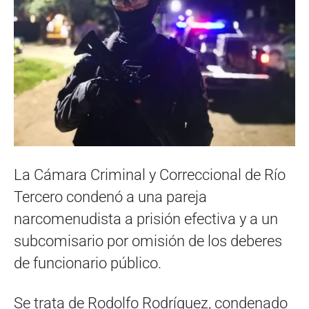
La Cámara Criminal y Correccional de Río
Tercero condenó a una pareja
narcomenudista a prisión efectiva y a un
subcomisario por omisión de los deberes
de funcionario público.
Se trata de Rodolfo Rodríguez, condenado