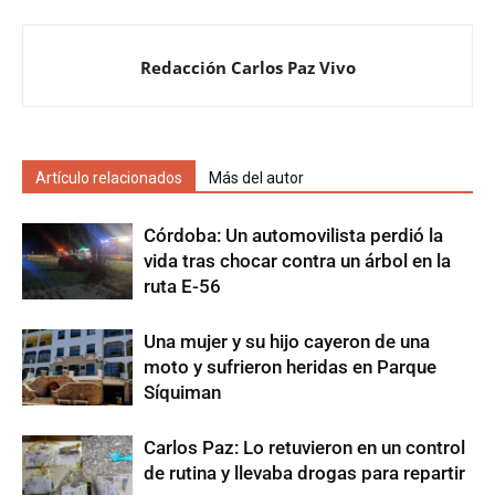
Redacción Carlos Paz Vivo
Artículo relacionados
Más del autor
Córdoba: Un automovilista perdió la
vida tras chocar contra un árbol en la
ruta E-56
Una mujer y su hijo cayeron de una
moto y sufrieron heridas en Parque
Síquiman
Carlos Paz: Lo retuvieron en un control
de rutina y llevaba drogas para repartir