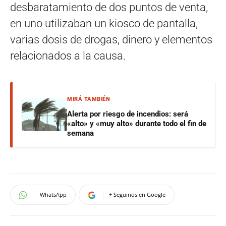
desbaratamiento de dos puntos de venta,
en uno utilizaban un kiosco de pantalla,
varias dosis de drogas, dinero y elementos
relacionados a la causa.
MIRÁ TAMBIÉN
Alerta por riesgo de incendios: será
«alto» y «muy alto» durante todo el fin de
semana
WhatsApp
+ Seguinos en Google