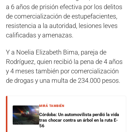
a 6 años de prisión efectiva por los delitos
de comercialización de estupefacientes,
resistencia a la autoridad, lesiones leves
calificadas y amenazas.
Y a Noelia Elizabeth Bima, pareja de
Rodríguez, quien recibió la pena de 4 años
y 4 meses también por comercialización
de drogas y una multa de 234.000 pesos.
MIRÁ TAMBIÉN
Córdoba: Un automovilista perdió la vida
tras chocar contra un árbol en la ruta E-
56