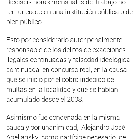
dieciséis horas mensuales de trabajo no
remunerado en una institución pública o de
bien público.
Esto por considerarlo autor penalmente
responsable de los delitos de exacciones
ilegales continuadas y falsedad ideológica
continuada, en concurso real, en la causa
que se inicio por el cobro indebido de
multas en la localidad y que se habían
acumulado desde el 2008.
Asimismo fue condenada en la misma
causa y por unanimidad, Alejandro José
Abeliansky
,
como partícipe necesario de