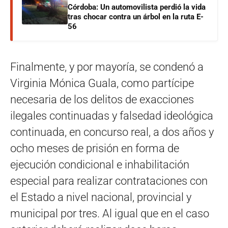
Córdoba: Un automovilista perdió la vida
tras chocar contra un árbol en la ruta E-
56
Finalmente, y por mayoría, se condenó a
Virginia Mónica Guala, como partícipe
necesaria de los delitos de exacciones
ilegales continuadas y falsedad ideológica
continuada, en concurso real, a dos años y
ocho meses de prisión en forma de
ejecución condicional e inhabilitación
especial para realizar contrataciones con
el Estado a nivel nacional, provincial y
municipal por tres. Al igual que en el caso