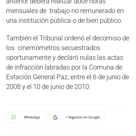
anterior deberá realizar doce horas
mensuales de trabajo no remunerado en
una institución pública o de bien público.
También el Tribunal ordenó el decomiso de
los cinemómetros secuestrados
oportunamente y declaró nulas las actas
de infracción labradas por la Comuna de
Estación General Paz, entre el 6 de junio de
2008 y el 10 de junio de 2010.
WhatsApp
+ Seguinos en Google