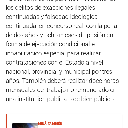
los delitos de exacciones ilegales
continuadas y falsedad ideológica
continuada, en concurso real, con la pena
de dos años y ocho meses de prisión en
forma de ejecución condicional e
inhabilitación especial para realizar
contrataciones con el Estado a nivel
nacional, provincial y municipal por tres
años. También deberá realizar doce horas
mensuales de trabajo no remunerado en
una institución pública o de bien público
MIRÁ TAMBIÉN