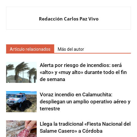
Redacción Carlos Paz Vivo
Artículo relacionados
Más del autor
Alerta por riesgo de incendios: será
«alto» y «muy alto» durante todo el fin
de semana
Voraz incendio en Calamuchita:
despliegan un amplio operativo aéreo y
terrestre
Llega la tradicional «Fiesta Nacional del
Salame Casero» a Córdoba