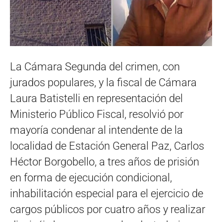
La Cámara Segunda del crimen, con
jurados populares, y la fiscal de Cámara
Laura Batistelli en representación del
Ministerio Público Fiscal, resolvió por
mayoría condenar al intendente de la
localidad de Estación General Paz, Carlos
Héctor Borgobello, a tres años de prisión
en forma de ejecución condicional,
inhabilitación especial para el ejercicio de
cargos públicos por cuatro años y realizar