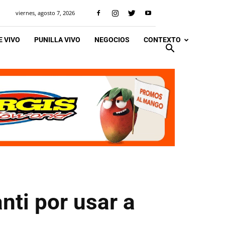
viernes, agosto 7, 2026
 VIVO
PUNILLA VIVO
NEGOCIOS
CONTEXTO
nti por usar a