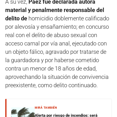
A su vez,
Páez fue declarada autora
material y penalmente responsable del
delito de
homicidio doblemente calificado
por alevosía y ensañamiento; en concurso
real con el delito de abuso sexual con
acceso carnal por vía anal, ejecutado con
un objeto fálico, agravado por tratarse de
la guardadora y por haberse cometido
contra un menor de 18 años de edad,
aprovechando la situación de convivencia
preexistente, como delito continuado.
MIRÁ TAMBIÉN
Alerta por riesgo de incendios: será