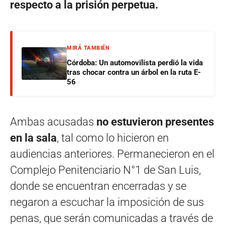
respecto a la prisión perpetua.
MIRÁ TAMBIÉN
Córdoba: Un automovilista perdió la vida
tras chocar contra un árbol en la ruta E-
56
Ambas acusadas
no estuvieron presentes
en la sala
, tal como lo hicieron en
audiencias anteriores. Permanecieron en el
Complejo Penitenciario N°1 de San Luis,
donde se encuentran encerradas y se
negaron a escuchar la imposición de sus
penas, que serán comunicadas a través de