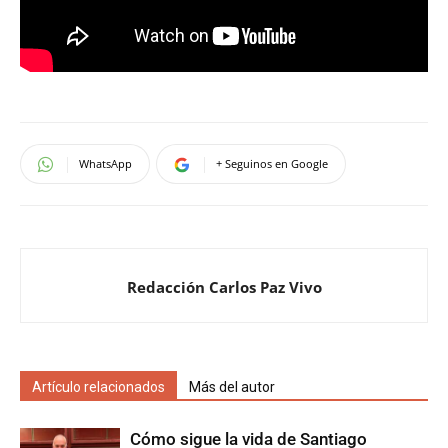
WhatsApp
+ Seguinos en Google
Redacción Carlos Paz Vivo
Artículo relacionados
Más del autor
Cómo sigue la vida de Santiago