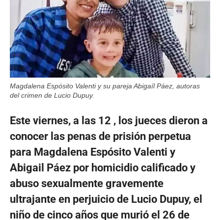
Magdalena Espósito Valenti y su pareja Abigaíl Páez, autoras
del crimen de Lucio Dupuy.
Este viernes, a las 12 , los jueces dieron a
conocer las penas de prisión perpetua
para Magdalena Espósito Valenti y
Abigail Páez por homicidio calificado y
abuso sexualmente gravemente
ultrajante en perjuicio de Lucio Dupuy, el
niño de cinco años que murió el 26 de