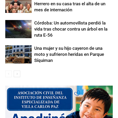
Herrero en su casa tras el alta de un
mes de internación
Córdoba: Un automovilista perdió la
vida tras chocar contra un árbol en la
ruta E-56
Una mujer y su hijo cayeron de una
moto y sufrieron heridas en Parque
Síquiman