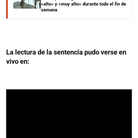
«alto» y «muy alto» durante todo el fin de
semana
La lectura de la sentencia pudo verse en
vivo en: