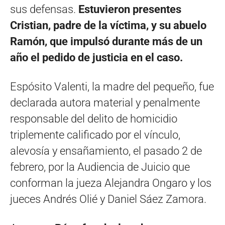
sus defensas.
Estuvieron presentes
Cristian, padre de la víctima, y su abuelo
Ramón, que impulsó durante más de un
año el pedido de justicia en el caso.
Espósito Valenti, la madre del pequeño, fue
declarada autora material y penalmente
responsable del delito de homicidio
triplemente calificado por el vínculo,
alevosía y ensañamiento, el pasado 2 de
febrero, por la Audiencia de Juicio que
conforman la jueza Alejandra Ongaro y los
jueces Andrés Olié y Daniel Sáez Zamora.