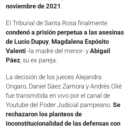
noviembre de 2021
.
El Tribunal de Santa Rosa finalmente
condenó a prisión perpetua a las asesinas
de Lucio Dupuy
,
Magdalena Espósito
Valenti
-la madre del menor- y
Abigail
Páez
, su ex pareja.
La decisión de los jueces Alejandra
Ongaro, Daniel Sáez Zamora y Andrés Olié
fue transmitida en vivo por el canal de
Youtube del Poder Judicial pampeano.
Se
rechazaron los planteos de
inconstitucionalidad de las defensas con