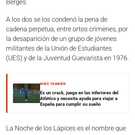
Bergés.
A los dos se los condenó la pena de
cadena perpetua, entre ortos crímenes, por
la desaparición de un grupo de jóvenes
militantes de la Unión de Estudiantes
(UES) y de la Juventud Guevarista en 1976.
MIRÁ TAMBIÉN
Es un crack, juega en las inferiores del
Atlético y necesita ayuda para viajar a
España para cumplir su sueño
La Noche de los Lápices es el nombre que