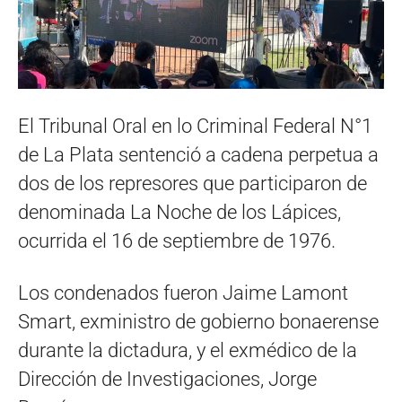
El Tribunal Oral en lo Criminal Federal N°1
de La Plata sentenció a cadena perpetua a
dos de los represores que participaron de
denominada La Noche de los Lápices,
ocurrida el 16 de septiembre de 1976.
Los condenados fueron Jaime Lamont
Smart, exministro de gobierno bonaerense
durante la dictadura, y el exmédico de la
Dirección de Investigaciones, Jorge