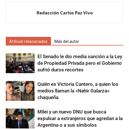
Redacción Carlos Paz Vivo
Artículo relacionados
Más del autor
El Senado le dio media sanción a la Ley
de Propiedad Privada pero el Gobierno
sufrió duros recortes
Quién es Victoria Cantero, a quien los
medios llaman la «Nahir Galarza»
chaqueña
Milei y un nuevo DNU que busca
expulsar a extranjeros que agredan a la
Argentina o a sus símbolos