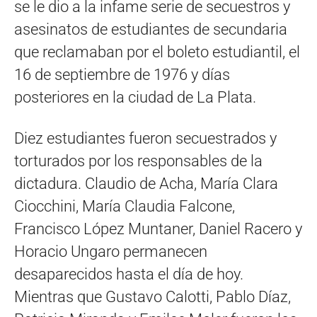
se le dio a la infame serie de secuestros y
asesinatos de estudiantes de secundaria
que reclamaban por el boleto estudiantil, el
16 de septiembre de 1976 y días
posteriores en la ciudad de La Plata.
Diez estudiantes fueron secuestrados y
torturados por los responsables de la
dictadura. Claudio de Acha, María Clara
Ciocchini, María Claudia Falcone,
Francisco López Muntaner, Daniel Racero y
Horacio Ungaro permanecen
desaparecidos hasta el día de hoy.
Mientras que Gustavo Calotti, Pablo Díaz,