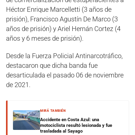
Héctor Enrique Marcelletti (3 años de
prisión), Francisco Agustín De Marco (3
años de prisión) y Ariel Hernán Cortez (4
años y 6 meses de prisión).
Desde la Fuerza Policial Antinarcotráfico,
destacaron que dicha banda fue
desarticulada el pasado 06 de noviembre
de 2021.
MIRÁ TAMBIÉN
Accidente en Costa Azul: una
motociclista resultó lesionada y fue
trasladada al Sayago