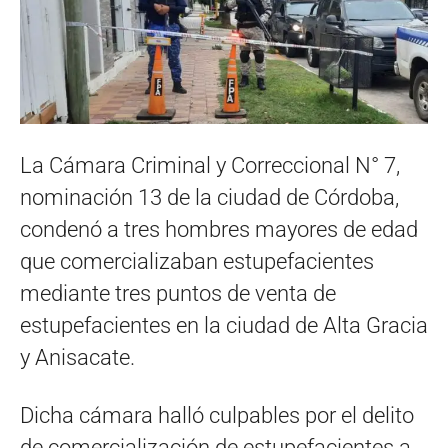
La Cámara Criminal y Correccional N° 7,
nominación 13 de la ciudad de Córdoba,
condenó a tres hombres mayores de edad
que comercializaban estupefacientes
mediante tres puntos de venta de
estupefacientes en la ciudad de Alta Gracia
y Anisacate.
Dicha cámara halló culpables por el delito
de comercialización de estupefacientes a