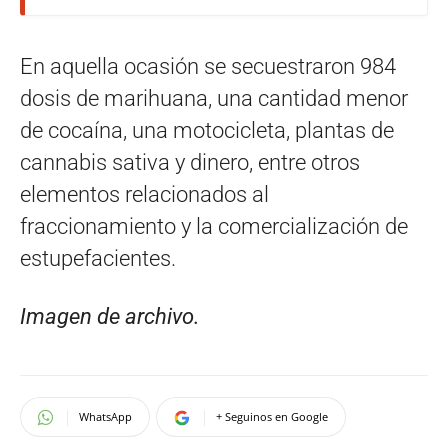
En aquella ocasión se secuestraron 984
dosis de marihuana, una cantidad menor
de cocaína, una motocicleta, plantas de
cannabis sativa y dinero, entre otros
elementos relacionados al
fraccionamiento y la comercialización de
estupefacientes.
Imagen de archivo.
WhatsApp
+ Seguinos en Google