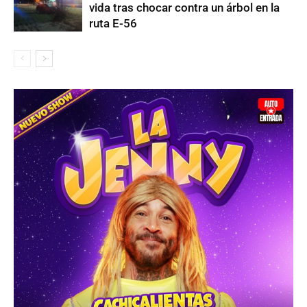
vida tras chocar contra un árbol en la
ruta E-56