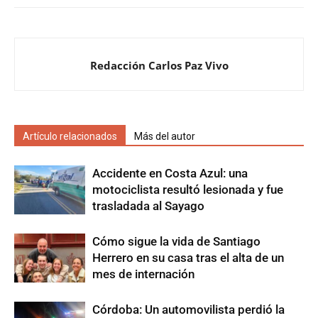
Redacción Carlos Paz Vivo
Artículo relacionados
Más del autor
Accidente en Costa Azul: una
motociclista resultó lesionada y fue
trasladada al Sayago
Cómo sigue la vida de Santiago
Herrero en su casa tras el alta de un
mes de internación
Córdoba: Un automovilista perdió la