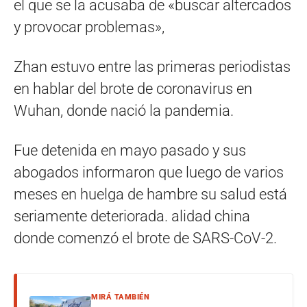
el que se la acusaba de «buscar altercados
y provocar problemas»,
Zhan estuvo entre las primeras periodistas
en hablar del brote de coronavirus en
Wuhan, donde nació la pandemia.
Fue detenida en mayo pasado y sus
abogados informaron que luego de varios
meses en huelga de hambre su salud está
seriamente deteriorada. alidad china
donde comenzó el brote de SARS-CoV-2.
MIRÁ TAMBIÉN