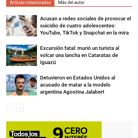
Artículo relacionados
Más del autor
Acusan a redes sociales de provocar el
suicidio de cuatro adolescentes:
YouTube, TikTok y Snapchat en la mira
Excursión fatal: murió un turista al
volcar una lancha en Cataratas de
Iguazú
Detuvieron en Estados Unidos al
acusado de matar a la modelo
argentina Agostina Jalabert