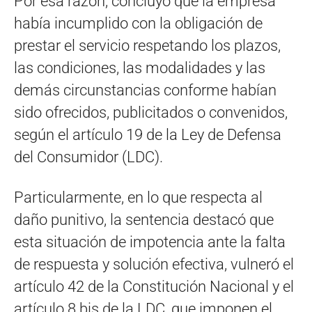
Por esa razón, concluyó que la empresa
había incumplido con la obligación de
prestar el servicio respetando los plazos,
las condiciones, las modalidades y las
demás circunstancias conforme habían
sido ofrecidos, publicitados o convenidos,
según el artículo 19 de la Ley de Defensa
del Consumidor (LDC).
Particularmente, en lo que respecta al
daño punitivo, la sentencia destacó que
esta situación de impotencia ante la falta
de respuesta y solución efectiva, vulneró el
artículo 42 de la Constitución Nacional y el
artículo 8 bis de la LDC, que imponen el