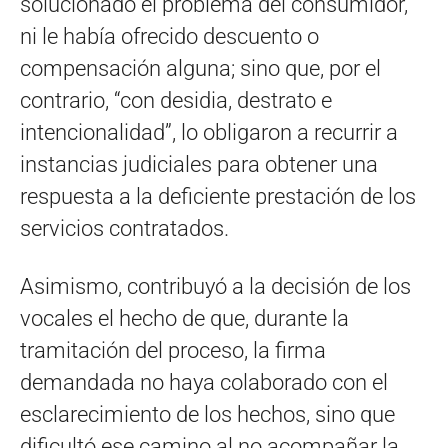
solucionado el problema del consumidor,
ni le había ofrecido descuento o
compensación alguna; sino que, por el
contrario, “con desidia, destrato e
intencionalidad”, lo obligaron a recurrir a
instancias judiciales para obtener una
respuesta a la deficiente prestación de los
servicios contratados.
Asimismo, contribuyó a la decisión de los
vocales el hecho de que, durante la
tramitación del proceso, la firma
demandada no haya colaborado con el
esclarecimiento de los hechos, sino que
dificultó ese camino al no acompañar la