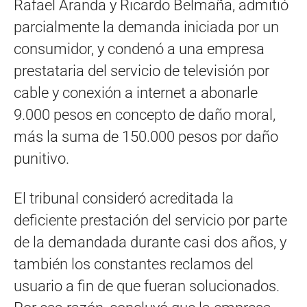
Rafael Aranda y Ricardo Belmaña, admitió
parcialmente la demanda iniciada por un
consumidor, y condenó a una empresa
prestataria del servicio de televisión por
cable y conexión a internet a abonarle
9.000 pesos en concepto de daño moral,
más la suma de 150.000 pesos por daño
punitivo.
El tribunal consideró acreditada la
deficiente prestación del servicio por parte
de la demandada durante casi dos años, y
también los constantes reclamos del
usuario a fin de que fueran solucionados.