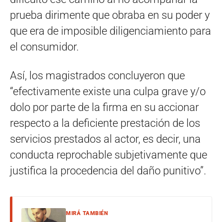
prueba dirimente que obraba en su poder y
que era de imposible diligenciamiento para
el consumidor.
Así, los magistrados concluyeron que
“efectivamente existe una culpa grave y/o
dolo por parte de la firma en su accionar
respecto a la deficiente prestación de los
servicios prestados al actor, es decir, una
conducta reprochable subjetivamente que
justifica la procedencia del daño punitivo”.
MIRÁ TAMBIÉN