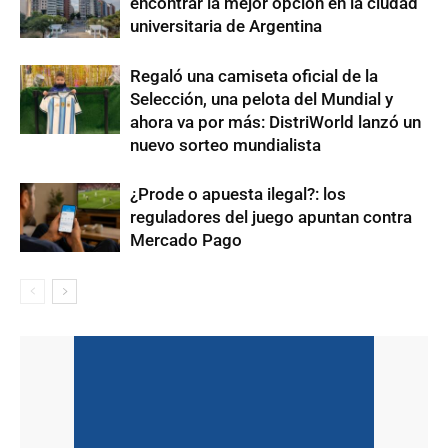
encontrar la mejor opción en la ciudad
universitaria de Argentina
Regaló una camiseta oficial de la
Selección, una pelota del Mundial y
ahora va por más: DistriWorld lanzó un
nuevo sorteo mundialista
¿Prode o apuesta ilegal?: los
reguladores del juego apuntan contra
Mercado Pago