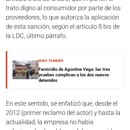
trato digno al consumidor por parte de los
proveedores, lo que autoriza la aplicación
de esta sanción, según el artículo 8 bis de
la LDC, último párrafo.
MIRÁ TAMBIÉN
Femicidio de Agostina Vega: las tres
pruebas complican a los dos nuevos
detenidos
En este sentido, se enfatizó que, desde el
2012 (primer reclamo del actor) y hasta la
actualidad, la empresa no había