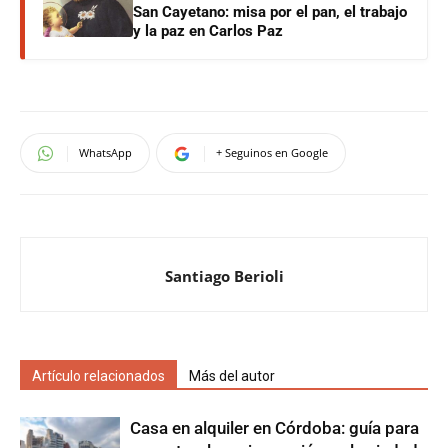
San Cayetano: misa por el pan, el trabajo
y la paz en Carlos Paz
WhatsApp
+ Seguinos en Google
Santiago Berioli
Artículo relacionados
Más del autor
Casa en alquiler en Córdoba: guía para