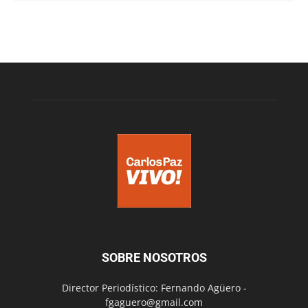
SOBRE NOSOTROS
Director Periodístico: Fernando Agüero -
fgaguero@gmail.com