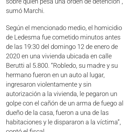
sobre quien pesa una orden de detención”,
sumó Marchi.
Según el mencionado medio, el homicidio
de Ledesma fue cometido minutos antes
de las 19:30 del domingo 12 de enero de
2020 en una vivienda ubicada en calle
Berutti al 5.800. “Robledo, su madre y su
hermano fueron en un auto al lugar,
ingresaron violentamente y sin
autorización a la vivienda, le pegaron un
golpe con el cañón de un arma de fuego al
dueño de la casa, fueron a una de las
habitaciones y le dispararon a la víctima”,
contó el fiscal.