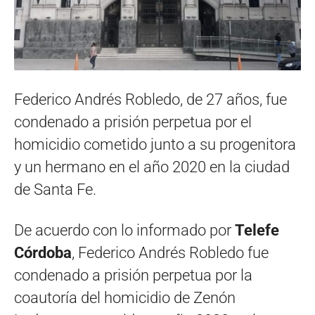
Federico Andrés Robledo, de 27 años, fue
condenado a prisión perpetua por el
homicidio cometido junto a su progenitora
y un hermano en el año 2020 en la ciudad
de Santa Fe.
De acuerdo con lo informado por
Telefe
Córdoba
, Federico Andrés Robledo fue
condenado a prisión perpetua por la
coautoría del homicidio de Zenón