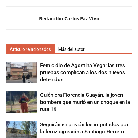
Redacción Carlos Paz Vivo
Artículo relacionados
Más del autor
Femicidio de Agostina Vega: las tres
pruebas complican a los dos nuevos
detenidos
Quién era Florencia Guayán, la joven
bombera que murió en un choque en la
ruta 19
Seguirán en prisión los imputados por
la feroz agresión a Santiago Herrero