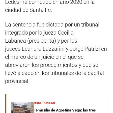
Ledesma cometido en año 2020 en la
ciudad de Santa Fe.
La sentencia fue dictada por un tribunal
integrado por la jueza Cecilia
Labanca (presidenta) y por los
jueces Leandro Lazzarini y Jorge Patrizi en
el marco de un juicio en el que se
abreviaron los procedimientos y que se
llevó a cabo en los tribunales de la capital
provincial.
MIRÁ TAMBIÉN
Femicidio de Agostina Vega: las tres