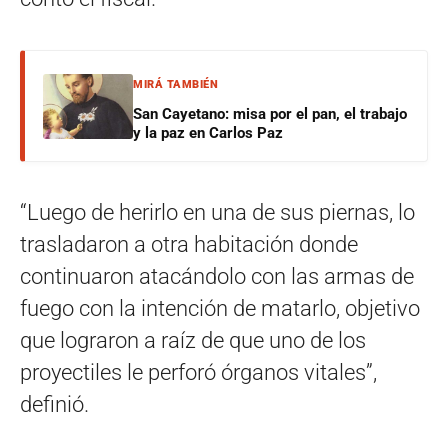
MIRÁ TAMBIÉN
San Cayetano: misa por el pan, el trabajo
y la paz en Carlos Paz
“Luego de herirlo en una de sus piernas, lo
trasladaron a otra habitación donde
continuaron atacándolo con las armas de
fuego con la intención de matarlo, objetivo
que lograron a raíz de que uno de los
proyectiles le perforó órganos vitales”,
definió.