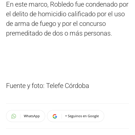
En este marco, Robledo fue condenado por
el delito de homicidio calificado por el uso
de arma de fuego y por el concurso
premeditado de dos o más personas.
Fuente y foto: Telefe Córdoba
WhatsApp
+ Seguinos en Google