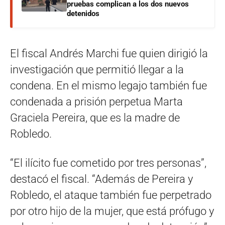
pruebas complican a los dos nuevos
detenidos
El fiscal Andrés Marchi fue quien dirigió la
investigación que permitió llegar a la
condena. En el mismo legajo también fue
condenada a prisión perpetua Marta
Graciela Pereira, que es la madre de
Robledo.
“El ilícito fue cometido por tres personas”,
destacó el fiscal. “Además de Pereira y
Robledo, el ataque también fue perpetrado
por otro hijo de la mujer, que está prófugo y