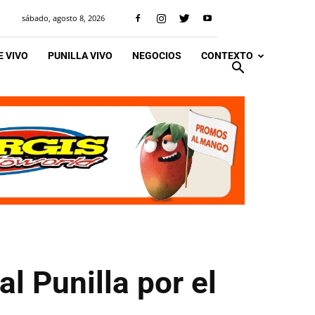
sábado, agosto 8, 2026
 VIVO
PUNILLA VIVO
NEGOCIOS
CONTEXTO
l Punilla por el