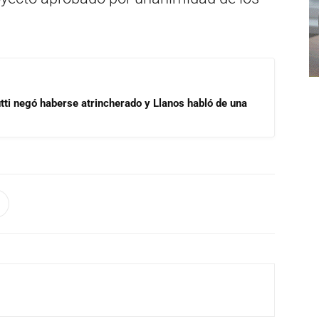
ti negó haberse atrincherado y Llanos habló de una