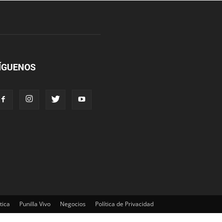
ÍGUENOS
tica
Punilla Vivo
Negocios
Política de Privacidad