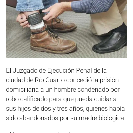
El Juzgado de Ejecución Penal de la
ciudad de Río Cuarto concedió la prisión
domiciliaria a un hombre condenado por
robo calificado para que pueda cuidar a
sus hijos de dos y tres años, quienes había
sido abandonados por su madre biológica.