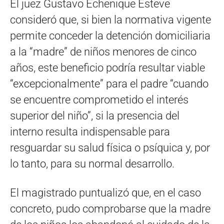
El juez Gustavo Echenique Esteve
consideró que, si bien la normativa vigente
permite conceder la detención domiciliaria
a la “madre” de niños menores de cinco
años, este beneficio podría resultar viable
“excepcionalmente” para el padre “cuando
se encuentre comprometido el interés
superior del niño”, si la presencia del
interno resulta indispensable para
resguardar su salud física o psíquica y, por
lo tanto, para su normal desarrollo.
El magistrado puntualizó que, en el caso
concreto, pudo comprobarse que la madre