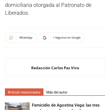
domiciliaria otorgada al Patronato de
Liberados.
WhatsApp
+ Seguinos en Google
Redacción Carlos Paz Vivo
Artículo relacionados
Más del autor
Femicidio de Agostina Vega: las tres