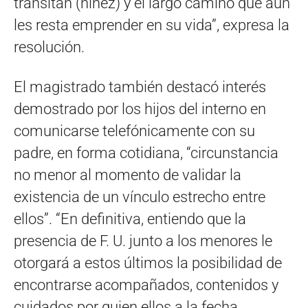
transitan (niñez) y el largo camino que aún
les resta emprender en su vida”, expresa la
resolución.
El magistrado también destacó interés
demostrado por los hijos del interno en
comunicarse telefónicamente con su
padre, en forma cotidiana, “circunstancia
no menor al momento de validar la
existencia de un vínculo estrecho entre
ellos”. “En definitiva, entiendo que la
presencia de F. U. junto a los menores le
otorgará a estos últimos la posibilidad de
encontrarse acompañados, contenidos y
cuidados por quien ellos a la fecha