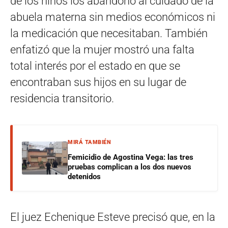
de los niños los abandonó al cuidado de la
abuela materna sin medios económicos ni
la medicación que necesitaban. También
enfatizó que la mujer mostró una falta
total interés por el estado en que se
encontraban sus hijos en su lugar de
residencia transitorio.
MIRÁ TAMBIÉN
Femicidio de Agostina Vega: las tres
pruebas complican a los dos nuevos
detenidos
El juez Echenique Esteve precisó que, en la