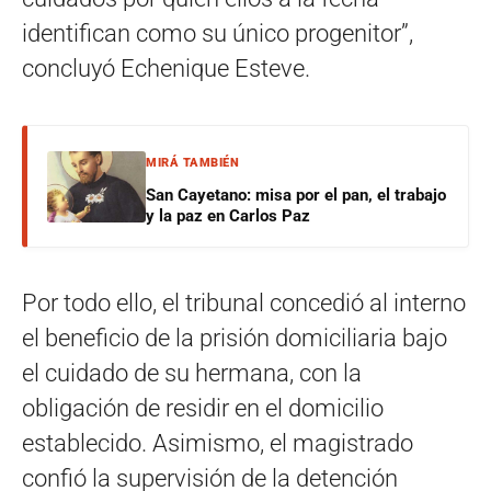
identifican como su único progenitor”,
concluyó Echenique Esteve.
MIRÁ TAMBIÉN
San Cayetano: misa por el pan, el trabajo
y la paz en Carlos Paz
Por todo ello, el tribunal concedió al interno
el beneficio de la prisión domiciliaria bajo
el cuidado de su hermana, con la
obligación de residir en el domicilio
establecido. Asimismo, el magistrado
confió la supervisión de la detención