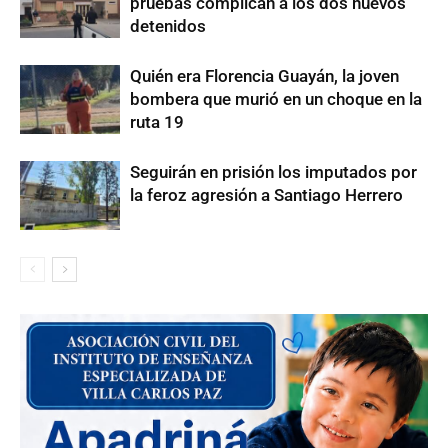
pruebas complican a los dos nuevos
detenidos
Quién era Florencia Guayán, la joven
bombera que murió en un choque en la
ruta 19
Seguirán en prisión los imputados por
la feroz agresión a Santiago Herrero