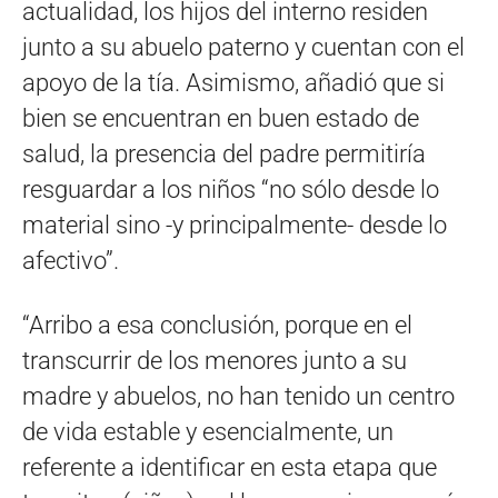
actualidad, los hijos del interno residen
junto a su abuelo paterno y cuentan con el
apoyo de la tía. Asimismo, añadió que si
bien se encuentran en buen estado de
salud, la presencia del padre permitiría
resguardar a los niños “no sólo desde lo
material sino -y principalmente- desde lo
afectivo”.
“Arribo a esa conclusión, porque en el
transcurrir de los menores junto a su
madre y abuelos, no han tenido un centro
de vida estable y esencialmente, un
referente a identificar en esta etapa que