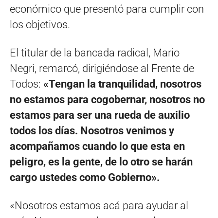
económico que presentó para cumplir con
los objetivos.
El titular de la bancada radical, Mario
Negri, remarcó, dirigiéndose al Frente de
Todos:
«Tengan la tranquilidad, nosotros
no estamos para cogobernar, nosotros no
estamos para ser una rueda de auxilio
todos los días. Nosotros venimos y
acompañamos cuando lo que esta en
peligro, es la gente, de lo otro se harán
cargo ustedes como Gobierno».
«Nosotros estamos acá para ayudar al