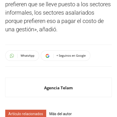
prefieren que se lleve puesto a los sectores
informales, los sectores asalariados
porque prefieren eso a pagar el costo de
una gestión», añadió.
WhatsApp
+ Seguinos en Google
Agencia Telam
Artículo relacionados
Más del autor