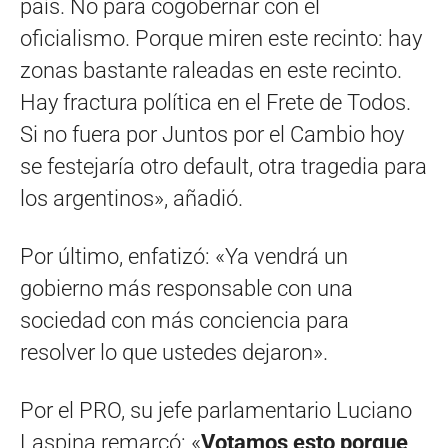
país. No para cogobernar con el
oficialismo. Porque miren este recinto: hay
zonas bastante raleadas en este recinto.
Hay fractura política en el Frete de Todos.
Si no fuera por Juntos por el Cambio hoy
se festejaría otro default, otra tragedia para
los argentinos», añadió.
Por último, enfatizó: «Ya vendrá un
gobierno más responsable con una
sociedad con más conciencia para
resolver lo que ustedes dejaron».
Por el PRO, su jefe parlamentario Luciano
Laspina remarcó: «
Votamos esto porque