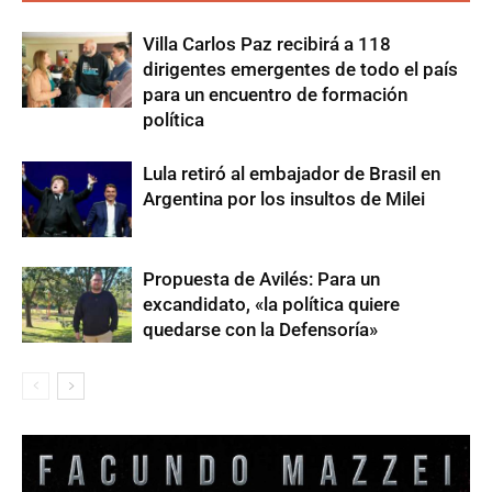
Villa Carlos Paz recibirá a 118
dirigentes emergentes de todo el país
para un encuentro de formación
política
Lula retiró al embajador de Brasil en
Argentina por los insultos de Milei
Propuesta de Avilés: Para un
excandidato, «la política quiere
quedarse con la Defensoría»