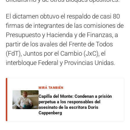
El dictamen obtuvo el respaldo de casi 80
firmas de integrantes de las comisiones de
Presupuesto y Hacienda y de Finanzas, a
partir de los avales del Frente de Todos
(FdT), Juntos por el Cambio (JxC), el
interbloque Federal y Provincias Unidas.
MIRÁ TAMBIÉN
Capilla del Monte: Condenan a prisión
perpetua a los responsables del
asesinato de la escritora Doris
Cappenberg