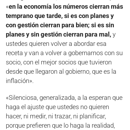
«
en la economía los números cierran más
temprano que tarde, si es con planes y
con gestión cierran para bien; si es sin
planes y sin gestión cierran para mal,
y
ustedes quieren volver a abordar esa
receta y van a volver a gobernarnos con su
socio, con el mejor socios que tuvieron
desde que llegaron al gobierno, que es la
inflación».
«Silenciosa, generalizada, a la esperan que
haga el ajuste que ustedes no quieren
hacer, ni medir, ni trazar, ni planificar,
porque prefieren que lo haga la realidad,