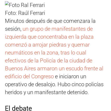
Foto: Raúl Ferrari
Minutos después de que comenzara la
sesión,
un grupo de manifestantes de
izquierda que concentraba en la plaza
comenzó a arrojar piedras y quemar
neumáticos en la zona, tras lo cual
efectivos de la Policía de la ciudad de
Buenos Aires armaron un escudo frente al
edificio del Congreso
e iniciaron un
operativo de desalojo. Hubo cinco policías
heridos y un manifestante detenido.
El debate