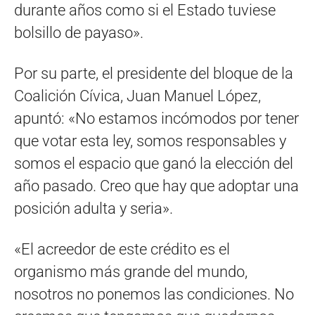
durante años como si el Estado tuviese
bolsillo de payaso».
Por su parte, el presidente del bloque de la
Coalición Cívica, Juan Manuel López,
apuntó: «No estamos incómodos por tener
que votar esta ley, somos responsables y
somos el espacio que ganó la elección del
año pasado. Creo que hay que adoptar una
posición adulta y seria».
«El acreedor de este crédito es el
organismo más grande del mundo,
nosotros no ponemos las condiciones. No