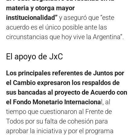
materia y otorga mayor
institucionalidad”
y aseguró que “este
acuerdo es el único posible ante las
circunstancias que hoy vive la Argentina”.
El apoyo de JxC
Los principales referentes de Juntos por
el Cambio expresaron los respaldos de
sus bancadas al proyecto de Acuerdo con
el Fondo Monetario Internaciona
l, al
tiempo que cuestionaron al Frente de
Todos por su falta de cohesión para
aprobar la iniciativa y por el programa