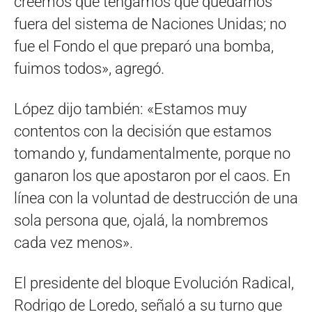
creemos que tengamos que quedarnos
fuera del sistema de Naciones Unidas; no
fue el Fondo el que preparó una bomba,
fuimos todos», agregó.
López dijo también: «Estamos muy
contentos con la decisión que estamos
tomando y, fundamentalmente, porque no
ganaron los que apostaron por el caos. En
línea con la voluntad de destrucción de una
sola persona que, ojalá, la nombremos
cada vez menos».
El presidente del bloque Evolución Radical,
Rodrigo de Loredo, señaló a su turno que