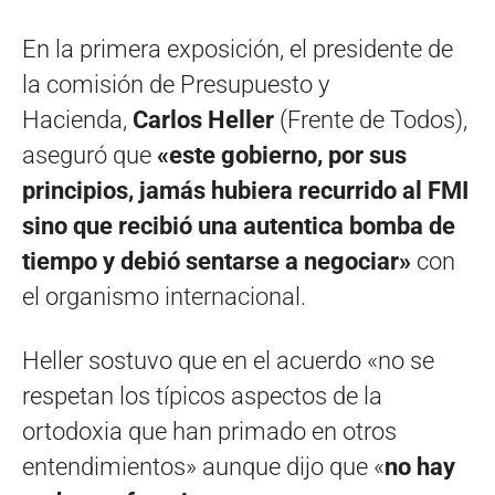
En la primera exposición, el presidente de
la comisión de Presupuesto y
Hacienda,
Carlos Heller
(Frente de Todos),
aseguró que
«este gobierno, por sus
principios, jamás hubiera recurrido al FMI
sino que recibió una autentica bomba de
tiempo y debió sentarse a negociar»
con
el organismo internacional.
Heller sostuvo que en el acuerdo «no se
respetan los típicos aspectos de la
ortodoxia que han primado en otros
entendimientos» aunque dijo que «
no hay