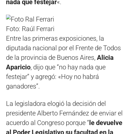
nada que festejar
«.
Foto: Raúl Ferrari
Entre las primeras exposiciones, la
diputada nacional por el Frente de Todos
de la provincia de Buenos Aires,
Alicia
Aparicio
, dijo que “no hay nada que
festejar” y agregó: «Hoy no habrá
ganadores”.
La legisladora elogió la decisión del
presidente Alberto Fernández de enviar el
acuerdo al Congreso porque “
le devuelve
al Poder Legislativo su facultad en la