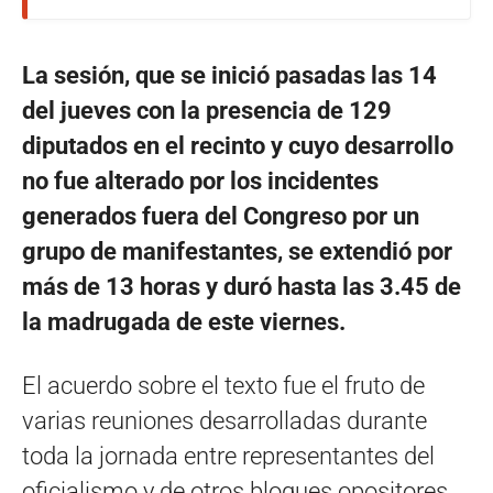
La sesión, que se inició pasadas las 14
del jueves con la presencia de 129
diputados en el recinto y cuyo desarrollo
no fue alterado por los incidentes
generados fuera del Congreso por un
grupo de manifestantes, se extendió por
más de 13 horas y duró hasta las 3.45 de
la madrugada de este viernes.
El acuerdo sobre el texto fue el fruto de
varias reuniones desarrolladas durante
toda la jornada entre representantes del
oficialismo y de otros bloques opositores.