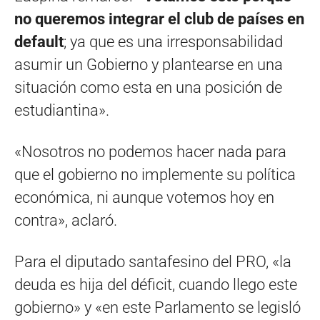
no queremos integrar el club de países en
default
; ya que es una irresponsabilidad
asumir un Gobierno y plantearse en una
situación como esta en una posición de
estudiantina».
«Nosotros no podemos hacer nada para
que el gobierno no implemente su política
económica, ni aunque votemos hoy en
contra», aclaró.
Para el diputado santafesino del PRO, «la
deuda es hija del déficit, cuando llego este
gobierno» y «en este Parlamento se legisló