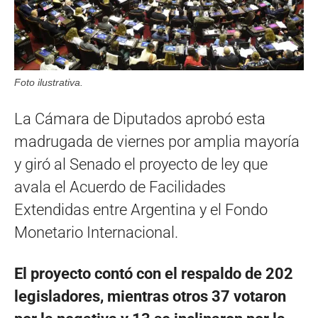
Foto ilustrativa.
La Cámara de Diputados aprobó esta
madrugada de viernes por amplia mayoría
y giró al Senado el proyecto de ley que
avala el Acuerdo de Facilidades
Extendidas entre Argentina y el Fondo
Monetario Internacional.
El proyecto contó con el respaldo de 202
legisladores, mientras otros 37 votaron