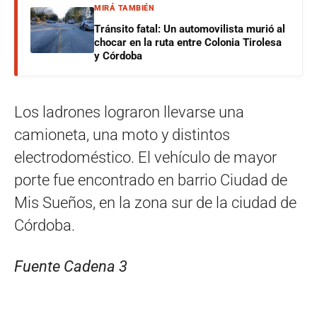
MIRÁ TAMBIÉN
Tránsito fatal: Un automovilista murió al
chocar en la ruta entre Colonia Tirolesa
y Córdoba
Los ladrones lograron llevarse una
camioneta, una moto y distintos
electrodoméstico. El vehículo de mayor
porte fue encontrado en barrio Ciudad de
Mis Sueños, en la zona sur de la ciudad de
Córdoba.
Fuente Cadena 3