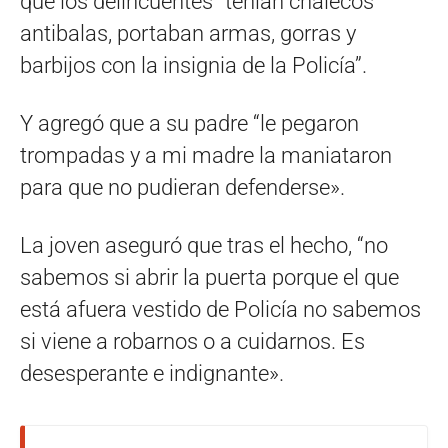
que los delincuentes “tenían chalecos
antibalas, portaban armas, gorras y
barbijos con la insignia de la Policía”.
Y agregó que a su padre “le pegaron
trompadas y a mi madre la maniataron
para que no pudieran defenderse».
La joven aseguró que tras el hecho, “no
sabemos si abrir la puerta porque el que
está afuera vestido de Policía no sabemos
si viene a robarnos o a cuidarnos. Es
desesperante e indignante».