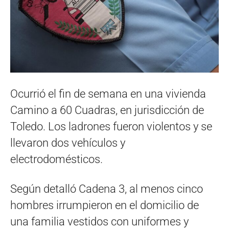
Ocurrió el fin de semana en una vivienda
Camino a 60 Cuadras, en jurisdicción de
Toledo. Los ladrones fueron violentos y se
llevaron dos vehículos y
electrodomésticos.
Según detalló Cadena 3, al menos cinco
hombres irrumpieron en el domicilio de
una familia vestidos con uniformes y