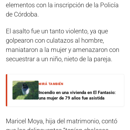
elementos con la inscripción de la Policía
de Córdoba.
El asalto fue un tanto violento, ya que
golpearon con culatazos al hombre,
maniataron a la mujer y amenazaron con
secuestrar a un niño, nieto de la pareja.
MIRÁ TAMBIÉN
Incendio en una vivienda en El Fantasio:
una mujer de 79 años fue asistida
Maricel Moya, hija del matrimonio, contó