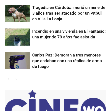
Tragedia en Córdoba: murió un nene de
3 años tras ser atacado por un Pitbull
en Villa La Lonja
Incendio en una vivienda en El Fantasio:
una mujer de 79 años fue asistida
Carlos Paz: Demoran a tres menores
que andaban con una réplica de arma
de fuego