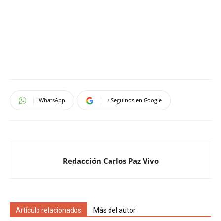
WhatsApp
+ Seguinos en Google
Redacción Carlos Paz Vivo
Artículo relacionados
Más del autor