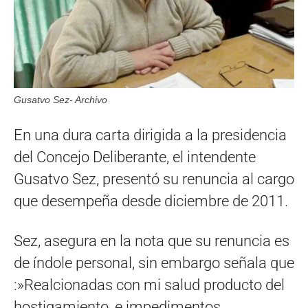
Gusatvo Sez- Archivo
En una dura carta dirigida a la presidencia
del Concejo Deliberante, el intendente
Gusatvo Sez, presentó su renuncia al cargo
que desempeña desde diciembre de 2011.
Sez, asegura en la nota que su renuncia es
de índole personal, sin embargo señala que
:»Realcionadas con mi salud producto del
hostigamiento, e impedimentos