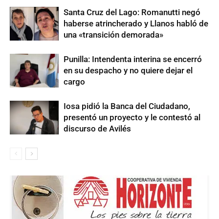
Santa Cruz del Lago: Romanutti negó
haberse atrincherado y Llanos habló de
una «transición demorada»
Punilla: Intendenta interina se encerró
en su despacho y no quiere dejar el
cargo
Iosa pidió la Banca del Ciudadano,
presentó un proyecto y le contestó al
discurso de Avilés