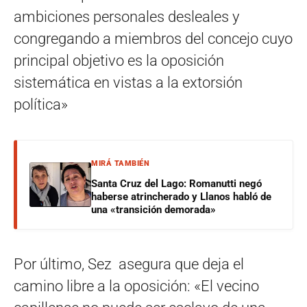
ambiciones personales desleales y
congregando a miembros del concejo cuyo
principal objetivo es la oposición
sistemática en vistas a la extorsión
política»
MIRÁ TAMBIÉN
Santa Cruz del Lago: Romanutti negó
haberse atrincherado y Llanos habló de
una «transición demorada»
Por último, Sez asegura que deja el
camino libre a la oposición: «El vecino