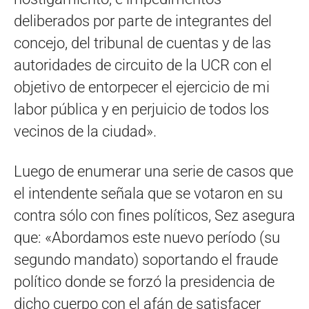
deliberados por parte de integrantes del
concejo, del tribunal de cuentas y de las
autoridades de circuito de la UCR con el
objetivo de entorpecer el ejercicio de mi
labor pública y en perjuicio de todos los
vecinos de la ciudad».
Luego de enumerar una serie de casos que
el intendente señala que se votaron en su
contra sólo con fines políticos, Sez asegura
que: «Abordamos este nuevo período (su
segundo mandato) soportando el fraude
político donde se forzó la presidencia de
dicho cuerpo con el afán de satisfacer